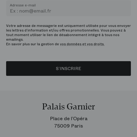
Adresse e-mail
Votre adresse de messagerie est uniquement utilisée pour vous envoyer
les lettres d’information et/ou offres promotionnelles. Vous pouvez à
tout moment utiliser le lien de désabonnement intégré à tous nos
emailings.
En savoir plus sur la gestion de
vos données et vos droits.
S’INSCRIRE
Palais Garnier
Place de l’Opéra
75009 Paris