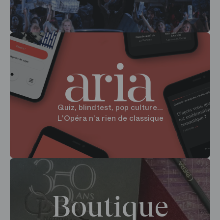
Quiz, blindtest, pop culture...
L'Opéra n'a rien de classique
Boutique