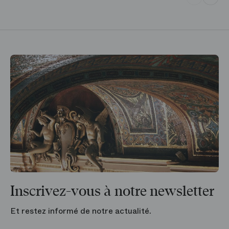
Inscrivez-vous à notre newsletter
Et restez informé de notre actualité.