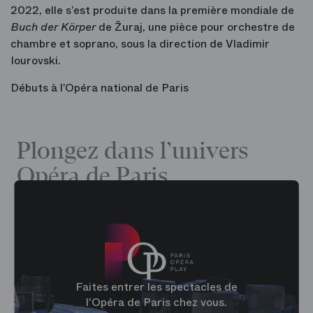
2022, elle s’est produite dans la première mondiale de
Buch der Körper
de Žuraj, une pièce pour orchestre de
chambre et soprano, sous la direction de Vladimir
Iourovski.
Débuts à l’Opéra national de Paris
Plongez dans l’univers
Opéra de Paris
Faites entrer les spectacles de
l'Opéra de Paris chez vous.