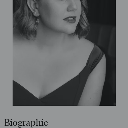
Biographie