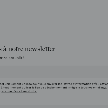
 à notre newsletter
otre actualité.
st uniquement utilisée pour vous envoyer les lettres d’information et/ou offre
à tout moment utiliser le lien de désabonnement intégré à tous nos emailings.
de
vos données et vos droits.