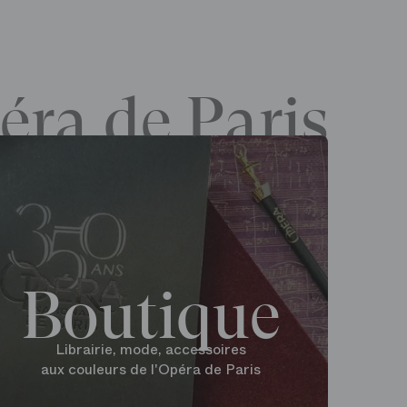
éra de Paris
Boutique
Librairie, mode, accessoires
aux couleurs de l'Opéra de Paris