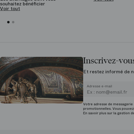
souhaitez bénéficier
Voir tout
Inscrivez-vous
Et restez informé de n
Adresse e-mail
Votre adresse de messagerie e
promotionnelles. Vous pouvez 
En savoir plus sur la gestion 