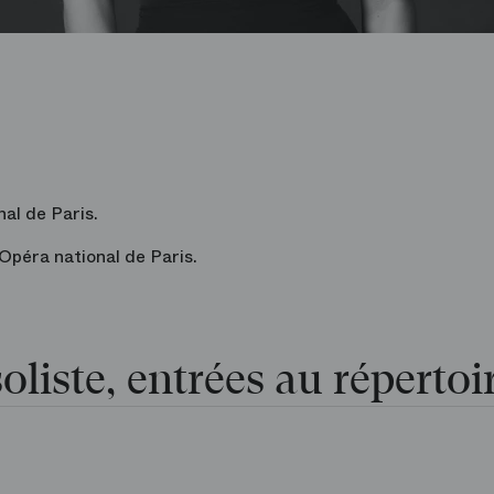
nal de Paris.
'Opéra national de Paris.
oliste, entrées au répertoi