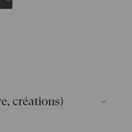
re, créations)