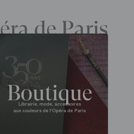
éra de Paris
Boutique
Librairie, mode, accessoires
aux couleurs de l'Opéra de Paris