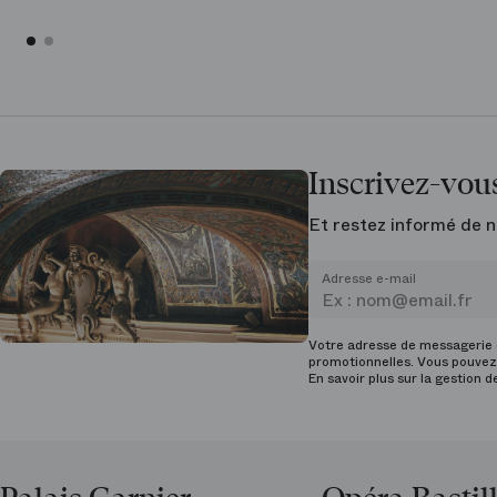
Inscrivez-vous
Et restez informé de n
Adresse e-mail
Votre adresse de messagerie e
promotionnelles. Vous pouvez 
En savoir plus sur la gestion 