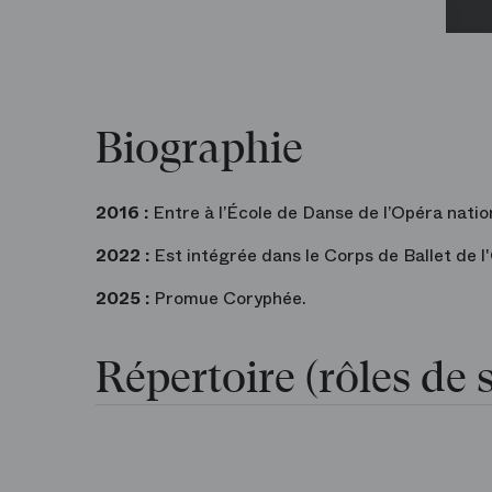
Biographie
2016 :
Entre à l’École de Danse de l’Opéra natio
2022 :
Est intégrée dans le Corps de Ballet de l
2025 :
Promue Coryphée.
Répertoire (rôles de s