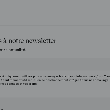
 à notre newsletter
otre actualité.
st uniquement utilisée pour vous envoyer les lettres d’information et/ou offre
à tout moment utiliser le lien de désabonnement intégré à tous nos emailings.
de
vos données et vos droits.