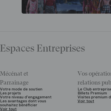
Espaces Entreprises
Mécénat et
Vos opératio
Parrainage
relations pu
Votre mode de soutien
Le Club entrepris
Les projets
Billets Premium
Votre niveau d'engagement
Visites premium d
Les avantages dont vous
Voir tout
souhaitez bénéficier
Voir tout