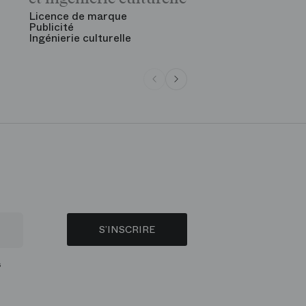
Licence de marque
Publicité
Ingénierie culturelle
S’INSCRIRE
s