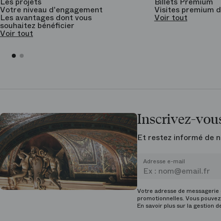
Les projets
Billets Premium
Votre niveau d'engagement
Visites premium d
Les avantages dont vous
Voir tout
souhaitez bénéficier
Voir tout
Inscrivez-vous
Et restez informé de n
Adresse e-mail
Votre adresse de messagerie e
promotionnelles. Vous pouvez 
En savoir plus sur la gestion 