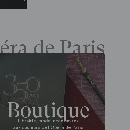
éra de Paris
Boutique
Librairie, mode, accessoires
aux couleurs de l'Opéra de Paris