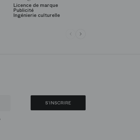
Licence de marque
Publicité
Ingénierie culturelle
S’INSCRIRE
s