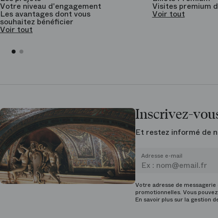
Votre niveau d'engagement
Visites premium d
Les avantages dont vous
Voir tout
souhaitez bénéficier
Voir tout
Inscrivez-vous
Et restez informé de n
Adresse e-mail
Votre adresse de messagerie e
promotionnelles. Vous pouvez 
En savoir plus sur la gestion 