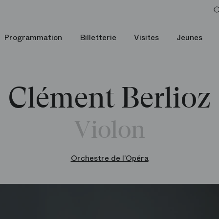
Programmation
Billetterie
Visites
Jeunes
Clément Berlioz
Violon
Orchestre de l’Opéra