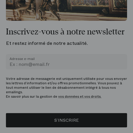
Inscrivez-vous à notre newsletter
Et restez informé de notre actualité.
Adresse e-mail
Votre adresse de messagerie est uniquement utilisée pour vous envoyer
les lettres d’information et/ou offres promotionnelles. Vous pouvez à
tout moment utiliser le lien de désabonnement intégré à tous nos
emailings.
En savoir plus sur la gestion de
vos données et vos droits.
S’INSCRIRE