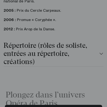
national de Paris.
2005 :
Prix du Cercle Carpeaux.
2006 :
Promue « Coryphée ».
2012 :
Prix Arop de la Danse.
Répertoire (rôles de soliste,
entrées au répertoire,
créations)
Plongez dans l’univers
Opéra de Paris