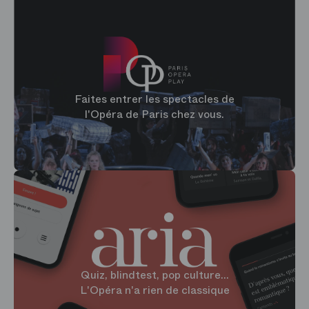
Faites entrer les spectacles de
l'Opéra de Paris chez vous.
Quiz, blindtest, pop culture...
L'Opéra n'a rien de classique