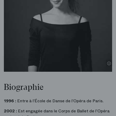
Biographie
1996 :
Entre à l’École de Danse de l’Opéra de Paris.
2002 :
Est engagée dans le Corps de Ballet de l'Opéra