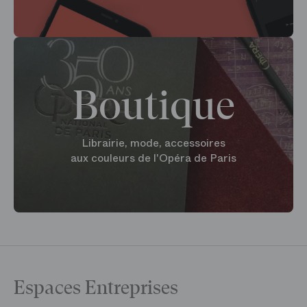
Boutique
Librairie, mode, accessoires
aux couleurs de l'Opéra de Paris
Espaces Entreprises