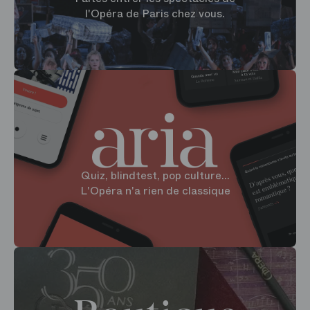
l'Opéra de Paris chez vous.
Quiz, blindtest, pop culture...
L'Opéra n'a rien de classique