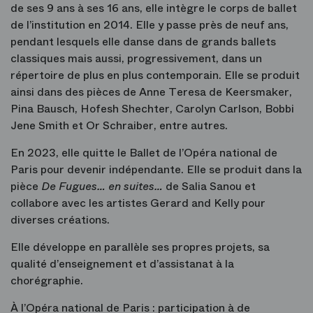
de ses 9 ans à ses 16 ans, elle intègre le corps de ballet
de l’institution en 2014. Elle y passe près de neuf ans,
pendant lesquels elle danse dans de grands ballets
classiques mais aussi, progressivement, dans un
répertoire de plus en plus contemporain. Elle se produit
ainsi dans des pièces de Anne Teresa de Keersmaker,
Pina Bausch, Hofesh Shechter, Carolyn Carlson, Bobbi
Jene Smith et Or Schraiber, entre autres.
En 2023, elle quitte le Ballet de l’Opéra national de
Paris pour devenir indépendante. Elle se produit dans la
pièce
De Fugues… en suites…
de Salia Sanou et
collabore avec les artistes Gerard and Kelly pour
diverses créations.
Elle développe en parallèle ses propres projets, sa
qualité d’enseignement et d’assistanat à la
chorégraphie.
À l’Opéra national de Paris : participation à de