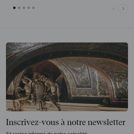
Inscrivez-vous à notre newsletter
Et restez informé de notre actualité.