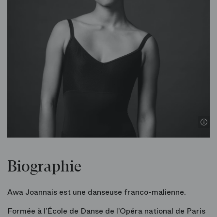
Biographie
Awa Joannais est une danseuse franco-malienne.
Formée à l’École de Danse de l’Opéra national de Paris