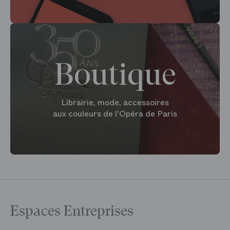
Boutique
Librairie, mode, accessoires
aux couleurs de l'Opéra de Paris
Espaces Entreprises