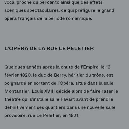
vocal proche du bel canto ainsi que des effets
scéniques spectaculaires, ce qui préfigure le grand
opéra français de la période romantique.
L’OPÉRA DE LA RUE LE PELETIER
Quelques années après la chute de l’Empire, le 13
février 1820, le duc de Berry, héritier du trône, est
poignardé en sortant de l’Opéra, situé dans la salle
Montansier. Louis XVIII décide alors de faire raser le
théâtre qui s’installe salle Favart avant de prendre
définitivement ses quartiers dans une nouvelle salle
provisoire, rue Le Peletier, en 1821.