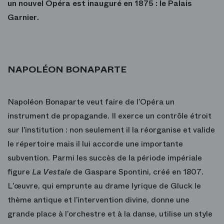
un nouvel Opéra est inauguré en 1875 : le Palais
Garnier.
NAPOLÉON BONAPARTE
Napoléon Bonaparte veut faire de l’Opéra un
instrument de propagande. Il exerce un contrôle étroit
sur l’institution : non seulement il la réorganise et valide
le répertoire mais il lui accorde une importante
subvention. Parmi les succès de la période impériale
figure
La Vestale
de Gaspare Spontini, créé en 1807.
L’œuvre, qui emprunte au drame lyrique de Gluck le
thème antique et l’intervention divine, donne une
grande place à l’orchestre et à la danse, utilise un style