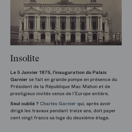
Insolite
Le 5 Janvier 1875, l’inauguration du Palais
Garnier
se fait en grande pompe en présence du
Président de la République Mac Mahon et de
prestigieux invités venus de l'Europe entière.
Seul oublié ?
Charles Garnier
qui, après avoir
dirigé les travaux pendant treize ans, doit payer
cent vingt francs sa loge du deuxième étage.