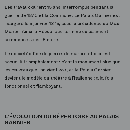
Les travaux durent 15 ans, interrompus pendant la
guerre de 1870 et la Commune. Le Palais Garnier est
inauguré le 5 janvier 1875, sous la présidence de Mac
Mahon. Ainsi la République termine ce bâtiment
commencé sous l’Empire.
Le nouvel édifice de pierre, de marbre et d’or est
accueilli triomphalement : c’est le monument plus que
les œuvres que l’on vient voir, et le Palais Garnier
devient le modèle du théâtre à l’italienne : à la fois
fonctionnel et flamboyant.
L’ÉVOLUTION DU RÉPERTOIRE AU PALAIS
GARNIER