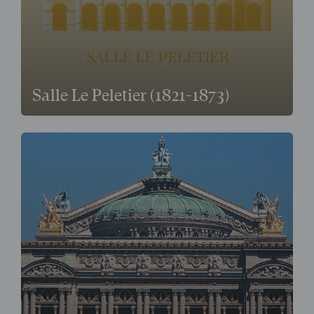
Salle Le Peletier (1821-1873)