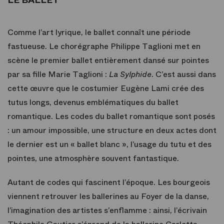
Comme l’art lyrique, le ballet connaît une période
fastueuse. Le chorégraphe Philippe Taglioni met en
scène le premier ballet entièrement dansé sur pointes
par sa fille Marie Taglioni :
La Sylphide
. C’est aussi dans
cette œuvre que le costumier Eugène Lami crée des
tutus longs, devenus emblématiques du ballet
romantique. Les codes du ballet romantique sont posés
: un amour impossible, une structure en deux actes dont
le dernier est un « ballet blanc », l’usage du tutu et des
pointes, une atmosphère souvent fantastique.
Autant de codes qui fascinent l’époque. Les bourgeois
viennent retrouver les ballerines au Foyer de la danse,
l’imagination des artistes s’enflamme : ainsi, l’écrivain