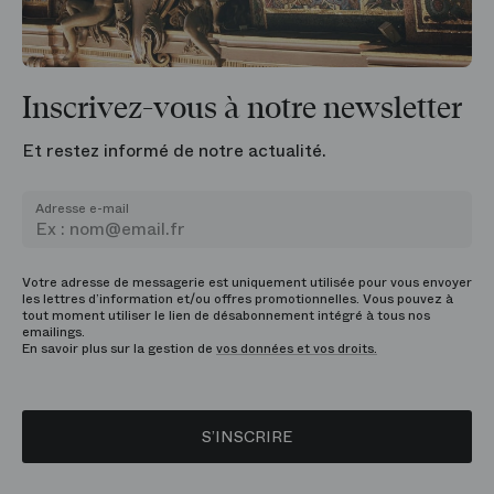
Inscrivez-vous à notre newsletter
Et restez informé de notre actualité.
Adresse e-mail
Votre adresse de messagerie est uniquement utilisée pour vous envoyer
les lettres d’information et/ou offres promotionnelles. Vous pouvez à
tout moment utiliser le lien de désabonnement intégré à tous nos
emailings.
En savoir plus sur la gestion de
vos données et vos droits.
S’INSCRIRE