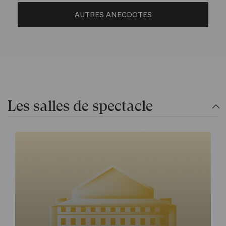
AUTRES ANECDOTES
Les salles de spectacle