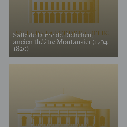
Salle de la rue de Richelieu,
ancien théâtre Montansier (1794-
1820)