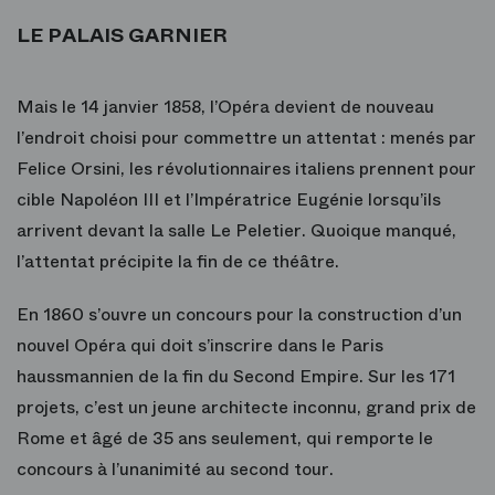
LE PALAIS GARNIER
Mais le 14 janvier 1858, l’Opéra devient de nouveau
l’endroit choisi pour commettre un attentat : menés par
Felice Orsini, les révolutionnaires italiens prennent pour
cible Napoléon III et l’Impératrice Eugénie lorsqu’ils
arrivent devant la salle Le Peletier. Quoique manqué,
l’attentat précipite la fin de ce théâtre.
En 1860 s’ouvre un concours pour la construction d’un
nouvel Opéra qui doit s’inscrire dans le Paris
haussmannien de la fin du Second Empire. Sur les 171
projets, c’est un jeune architecte inconnu, grand prix de
Rome et âgé de 35 ans seulement, qui remporte le
concours à l’unanimité au second tour.