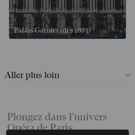
Palais Garnier (dès 1875)
Aller plus loin
Plongez dans l’univers
Opéra de Paris