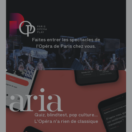
Faites entrer les spectacles de
l'Opéra de Paris chez vous.
Quiz, blindtest, pop culture...
L'Opéra n'a rien de classique