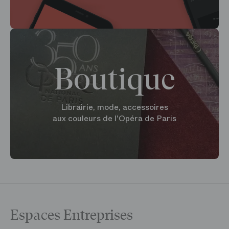
Boutique
Librairie, mode, accessoires
aux couleurs de l'Opéra de Paris
Espaces Entreprises