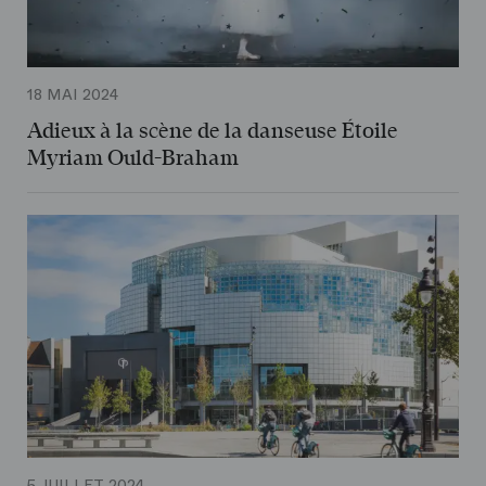
18 MAI 2024
Adieux à la scène de la danseuse Étoile
Myriam Ould-Braham
5 JUILLET 2024