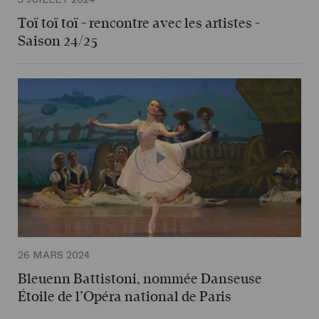
Toï toï toï - rencontre avec les artistes -
Saison 24/25
26 MARS 2024
Bleuenn Battistoni, nommée Danseuse
Étoile de l’Opéra national de Paris