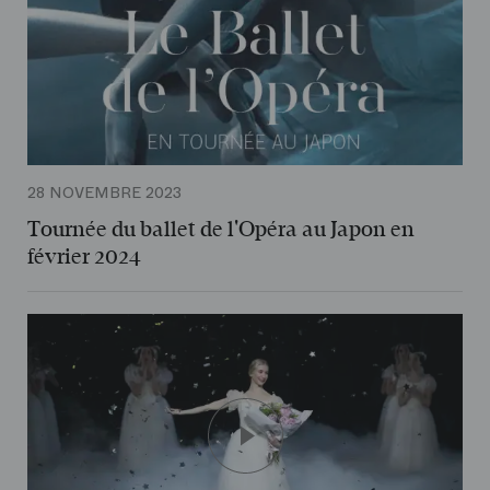
28 NOVEMBRE 2023
Tournée du ballet de l'Opéra au Japon en
février 2024