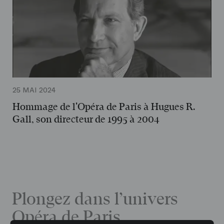
25 MAI 2024
Hommage de l'Opéra de Paris à Hugues R.
Gall, son directeur de 1995 à 2004
Plongez dans l’univers
Opéra de Paris