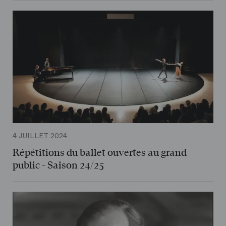
4 JUILLET 2024
Répétitions du ballet ouvertes au grand
public - Saison 24/25