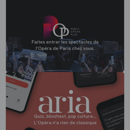
Faites entrer les spectacles de
l'Opéra de Paris chez vous.
Quiz, blindtest, pop culture...
L'Opéra n'a rien de classique