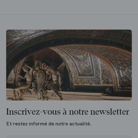
Inscrivez-vous à notre newsletter
Et restez informé de notre actualité.