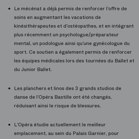
Le mécénat a déjà permis de renforcer l’offre de
soins en augmentant les vacations de
kinésithérapeutes et d’ostéopathes, et en intégrant
plus récemment un psychologue/préparateur
mental, un podologue ainsi qu’une gynécologue du
sport. Ce soutien a également permis de renforcer
les équipes médicales lors des tournées du Ballet et
du Junior Ballet.
Les planchers et linos des 3 grands studios de
danse de l’Opéra Bastille ont été changés,
réduisant ainsi le risque de blessures.
L’Opéra étudie actuellement le meilleur
emplacement, au sein du Palais Garnier, pour