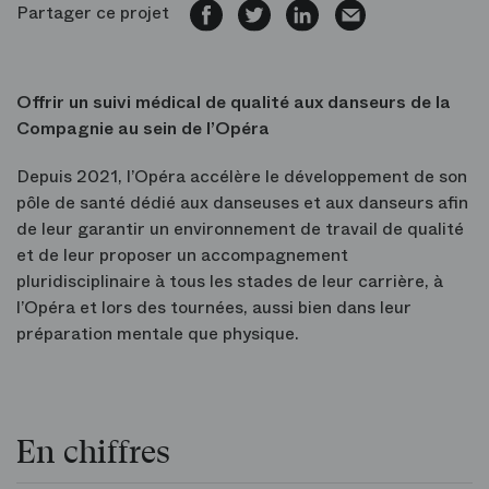
Partager ce projet
Offrir un suivi médical de qualité aux danseurs de la
Compagnie au sein de l’Opéra
Depuis 2021, l’Opéra accélère le développement de son
pôle de santé dédié aux danseuses et aux danseurs afin
de leur garantir un environnement de travail de qualité
et de leur proposer un accompagnement
pluridisciplinaire à tous les stades de leur carrière, à
l’Opéra et lors des tournées, aussi bien dans leur
préparation mentale que physique.
En chiffres