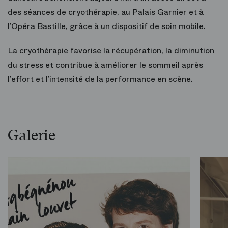
des séances de cryothérapie, au Palais Garnier et à
l’Opéra Bastille, grâce à un dispositif de soin mobile.
La cryothérapie favorise la récupération, la diminution
du stress et contribue à améliorer le sommeil après
l’effort et l’intensité de la performance en scène.
Galerie