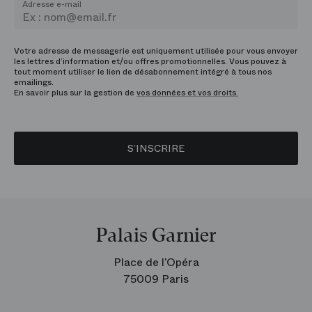
Adresse e-mail
Votre adresse de messagerie est uniquement utilisée pour vous envoyer
les lettres d’information et/ou offres promotionnelles. Vous pouvez à
tout moment utiliser le lien de désabonnement intégré à tous nos
emailings.
En savoir plus sur la gestion de
vos données et vos droits.
S’INSCRIRE
Palais Garnier
Place de l’Opéra
75009 Paris