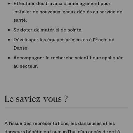
Effectuer des travaux d’aménagement pour
installer de nouveaux locaux dédiés au service de
santé.
Se doter de matériel de pointe.
Développer les équipes présentes à l’École de
Danse.
Accompagner la recherche scientifique appliquée
au secteur.
Le saviez-vous ?
À l’issue des représentations, les danseuses et les
danseurs bénéficient aujourd’hui d’un accès direct à