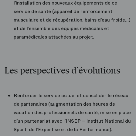
l’installation des nouveaux équipements de ce
service de santé (appareil de renforcement
musculaire et de récupération, bains d’eau froide…)
et de l’ensemble des équipes médicales et
paramédicales attachées au projet.
Les perspectives d’évolutions
Renforcer le service actuel et consolider le réseau
de partenaires (augmentation des heures de
vacation des professionnels de santé, mise en place
d’un partenariat avec l’INSEP – Institut National du
Sport, de l’Expertise et de la Performance).