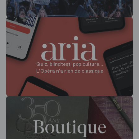
Quiz, blindtest, pop culture...
L'Opéra n'a rien de classique
Boutique