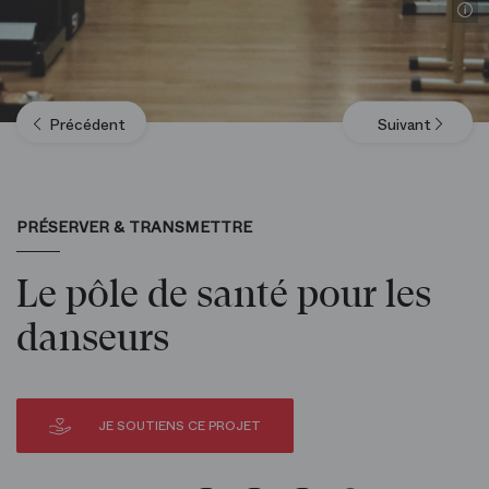
Précédent
Suivant
PRÉSERVER & TRANSMETTRE
Le pôle de santé pour les
danseurs
JE SOUTIENS CE PROJET