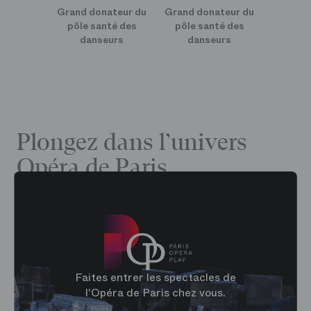
Grand donateur du
Grand donateur du
pôle santé des
pôle santé des
danseurs
danseurs
Plongez dans l’univers
Opéra de Paris
Faites entrer les spectacles de
l'Opéra de Paris chez vous.