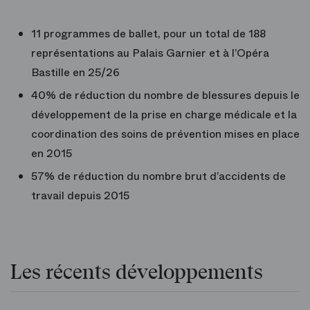
11 programmes de ballet, pour un total de 188
représentations au Palais Garnier et à l’Opéra
Bastille en 25/26
40% de réduction du nombre de blessures depuis le
développement de la prise en charge médicale et la
coordination des soins de prévention mises en place
en 2015
57% de réduction du nombre brut d’accidents de
travail depuis 2015
Les récents développements