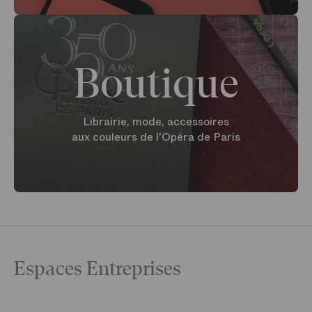
Boutique
Librairie, mode, accessoires
aux couleurs de l'Opéra de Paris
Espaces Entreprises