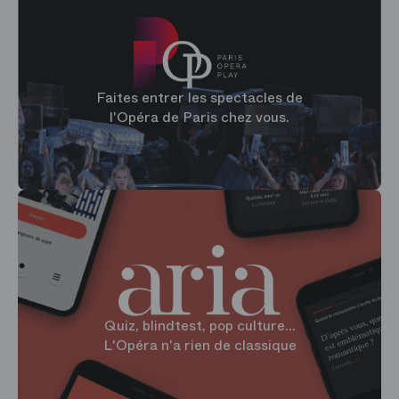
Faites entrer les spectacles de
l'Opéra de Paris chez vous.
Quiz, blindtest, pop culture...
L'Opéra n'a rien de classique