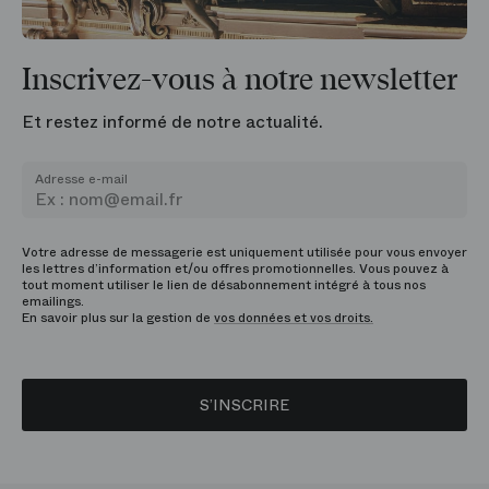
Inscrivez-vous à notre newsletter
Et restez informé de notre actualité.
Adresse e-mail
Votre adresse de messagerie est uniquement utilisée pour vous envoyer
les lettres d’information et/ou offres promotionnelles. Vous pouvez à
tout moment utiliser le lien de désabonnement intégré à tous nos
emailings.
En savoir plus sur la gestion de
vos données et vos droits.
S’INSCRIRE