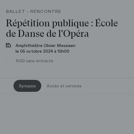
BALLET - RENCONTRE
Répétition publique : École
de Danse de l'Opéra
Amphithéâtre Olivier Messiaen
le 05 octobre 2024 à 15h00
1h30 sans entracte
Synopsis
Accès et services