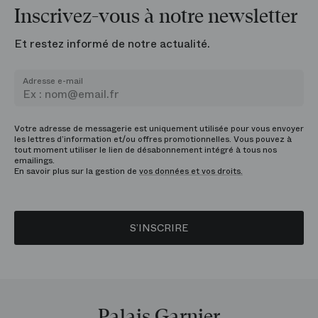
Inscrivez-vous à notre newsletter
Et restez informé de notre actualité.
Adresse e-mail
Votre adresse de messagerie est uniquement utilisée pour vous envoyer
les lettres d’information et/ou offres promotionnelles. Vous pouvez à
tout moment utiliser le lien de désabonnement intégré à tous nos
emailings.
En savoir plus sur la gestion de
vos données et vos droits.
S’INSCRIRE
Palais Garnier