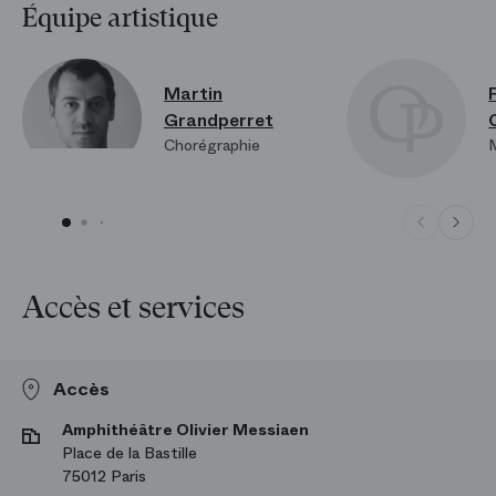
Équipe artistique
Martin
Grandperret
Chorégraphie
Accès et services
Accès
Amphithéâtre Olivier Messiaen
Place de la Bastille
75012 Paris