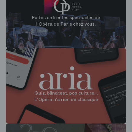
Faites entrer les spectacles de
l'Opéra de Paris chez vous.
Quiz, blindtest, pop culture...
L'Opéra n'a rien de classique