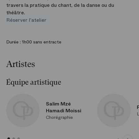
travers la pratique du chant, de la danse ou du
théâtre.
Réserver l'atelier
Durée :
1h00 sans entracte
Artistes
Équipe artistique
Salim Mzé
Hamadi Moissi
Chorégraphie