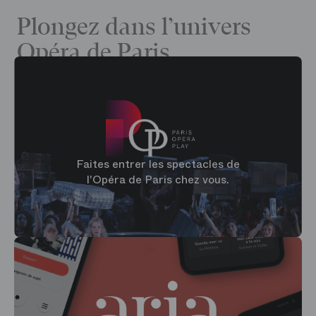
Plongez dans l’univers
Opéra de Paris
Faites entrer les spectacles de
l'Opéra de Paris chez vous.