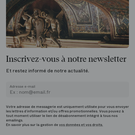
Inscrivez-vous à notre newsletter
Et restez informé de notre actualité.
Adresse e-mail
Votre adresse de messagerie est uniquement utilisée pour vous envoyer
les lettres d’information et/ou offres promotionnelles. Vous pouvez à
tout moment utiliser le lien de désabonnement intégré à tous nos
emailings.
En savoir plus sur la gestion de
vos données et vos droits.