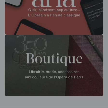
Quiz, blindtest, pop culture...
L'Opéra n'a rien de classique
Boutique
Librairie, mode, accessoires
aux couleurs de l'Opéra de Paris