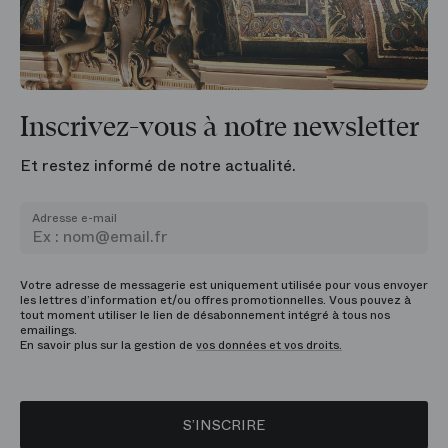
Inscrivez-vous à notre newsletter
Et restez informé de notre actualité.
Adresse e-mail
Votre adresse de messagerie est uniquement utilisée pour vous envoyer
les lettres d’information et/ou offres promotionnelles. Vous pouvez à
tout moment utiliser le lien de désabonnement intégré à tous nos
emailings.
En savoir plus sur la gestion de
vos données et vos droits.
S’INSCRIRE