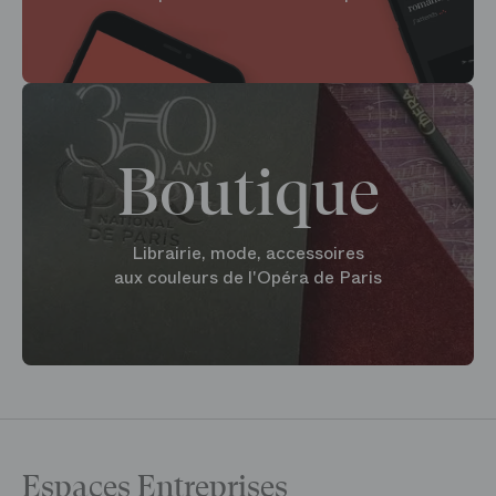
Boutique
Librairie, mode, accessoires
aux couleurs de l'Opéra de Paris
Espaces Entreprises