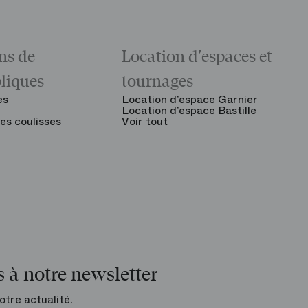
ns de
Location d'espaces et
bliques
tournages
es
Location d’espace Garnier
Location d’espace Bastille
es coulisses
Voir tout
 à notre newsletter
otre actualité.