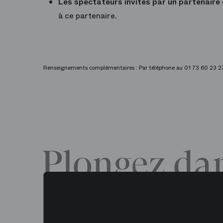
Les spectateurs invités par un partenaire 
à ce partenaire.
Renseignements complémentaires : Par téléphone au 01 73 60 23 2
Plongez dan