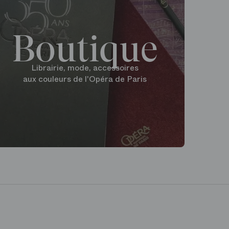
Boutique
Librairie, mode, accessoires
aux couleurs de l'Opéra de Paris