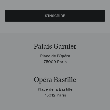
S’INSCRIRE
Palais Garnier
Place de l’Opéra
75009 Paris
Opéra Bastille
Place de la Bastille
75012 Paris