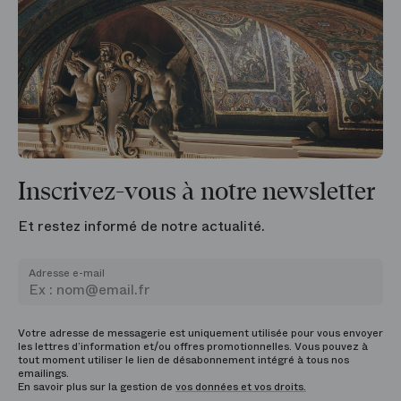
Inscrivez-vous à notre newsletter
Et restez informé de notre actualité.
Adresse e-mail
Votre adresse de messagerie est uniquement utilisée pour vous envoyer
les lettres d’information et/ou offres promotionnelles. Vous pouvez à
tout moment utiliser le lien de désabonnement intégré à tous nos
emailings.
En savoir plus sur la gestion de
vos données et vos droits.