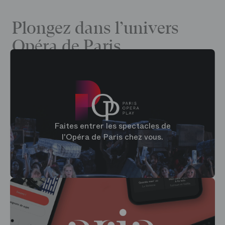
Plongez dans l’univers
Opéra de Paris
Faites entrer les spectacles de
l'Opéra de Paris chez vous.