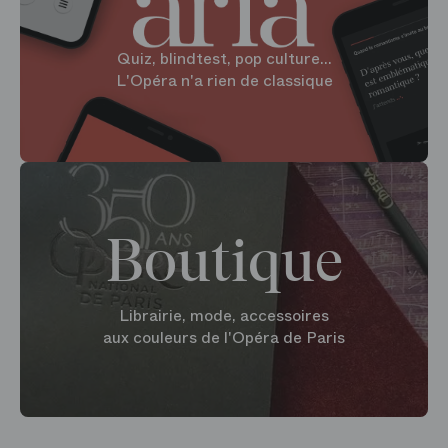
Quiz, blindtest, pop culture...
L'Opéra n'a rien de classique
Boutique
Librairie, mode, accessoires
aux couleurs de l'Opéra de Paris