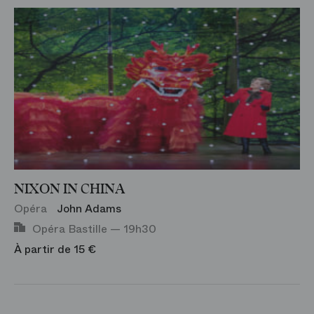
NIXON IN CHINA
Opéra
John Adams
Opéra Bastille — 19h30
À partir de 15 €