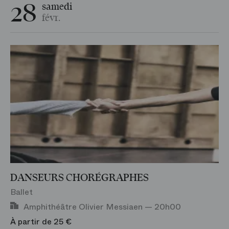
28
samedi
févr.
DANSEURS CHORÉGRAPHES
Ballet
Amphithéâtre Olivier Messiaen — 20h00
À partir de 25 €