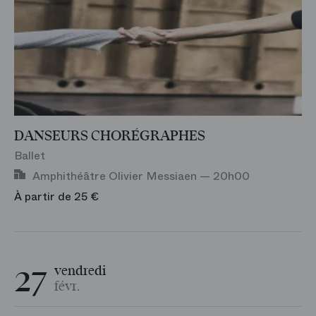
DANSEURS CHORÉGRAPHES
Ballet
Amphithéâtre Olivier Messiaen — 20h00
À partir de 25 €
27
vendredi
févr.