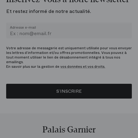
Et restez informé de notre actualité.
Adresse e-mail
Votre adresse de messagerie est uniquement utilisée pour vous envoyer
les lettres d’information et/ou offres promotionnelles. Vous pouvez à
tout moment utiliser le lien de désabonnement intégré à tous nos
emailings.
En savoir plus sur la gestion de
vos données et vos droits.
S’INSCRIRE
Palais Garnier