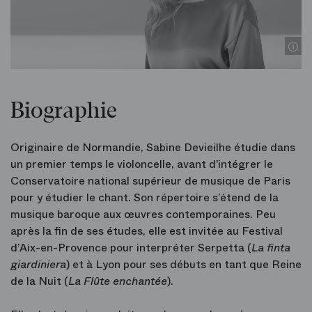
Biographie
Originaire de Normandie, Sabine Devieilhe étudie dans
un premier temps le violoncelle, avant d’intégrer le
Conservatoire national supérieur de musique de Paris
pour y étudier le chant. Son répertoire s’étend de la
musique baroque aux œuvres contemporaines. Peu
après la fin de ses études, elle est invitée au Festival
d’Aix-en-Provence pour interpréter Serpetta (
La finta
giardiniera
) et à Lyon pour ses débuts en tant que Reine
de la Nuit (
La Flûte enchantée
).