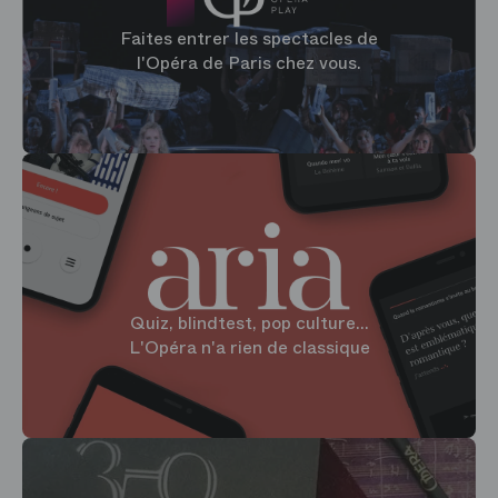
Faites entrer les spectacles de
l'Opéra de Paris chez vous.
Quiz, blindtest, pop culture...
L'Opéra n'a rien de classique