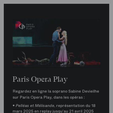
Paris Opera Play
Regardez en ligne la soprano Sabine Devieilhe
sur Paris Opera Play, dans les opéras :
•
Pelléas et Mélisande
, représentation du 18
mars 2025 en replay jusqu'au 21 avril 2025