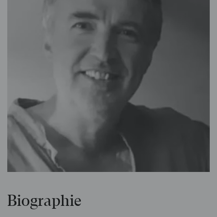
Biographie