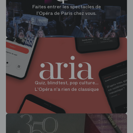
Faites entrer les spectacles de
l'Opéra de Paris chez vous.
Quiz, blindtest, pop culture...
L'Opéra n'a rien de classique