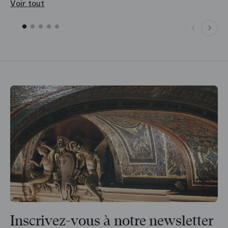
Voir tout
Inscrivez-vous à notre newsletter