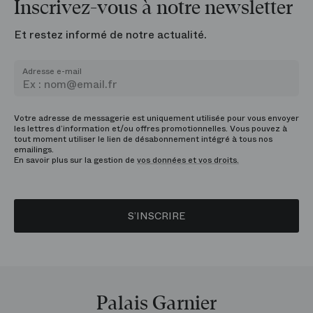
Inscrivez-vous à notre newsletter
Et restez informé de notre actualité.
Adresse e-mail
Votre adresse de messagerie est uniquement utilisée pour vous envoyer
les lettres d’information et/ou offres promotionnelles. Vous pouvez à
tout moment utiliser le lien de désabonnement intégré à tous nos
emailings.
En savoir plus sur la gestion de
vos données et vos droits.
S’INSCRIRE
Palais Garnier