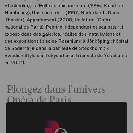
Stockholm), La Belle au bois dormant (1996, Ballet de
Hambourg), Une sorte de… (1997, Nederlands Dans
Theater), Appartement (2000, Ballet de l’Opéra
national de Paris). Peintre indépendant et sculpteur, il
expose dans des galeries, réalise des installations et
des expositions (piscine Rosenlund à Jönköping ; hôpital
de Södertälje dans la banlieue de Stockholm ; «
Swedish Style » à Tokyo et à la Triennale de Yokohama
en 2001).
Plongez dans l’univers
Opéra de Paris