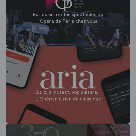
Faites entrer les spectacles de
l'Opéra de Paris chez vous.
Quiz, blindtest, pop culture...
L'Opéra n'a rien de classique