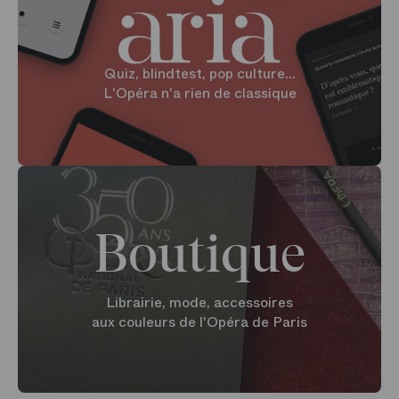
Quiz, blindtest, pop culture...
L'Opéra n'a rien de classique
Boutique
Librairie, mode, accessoires
aux couleurs de l'Opéra de Paris