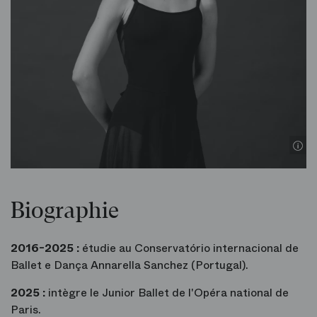
Biographie
2016-2025 :
étudie au Conservatório internacional de
Ballet e Dança Annarella Sanchez (Portugal).
2025 :
intègre le Junior Ballet de l'Opéra national de
Paris.