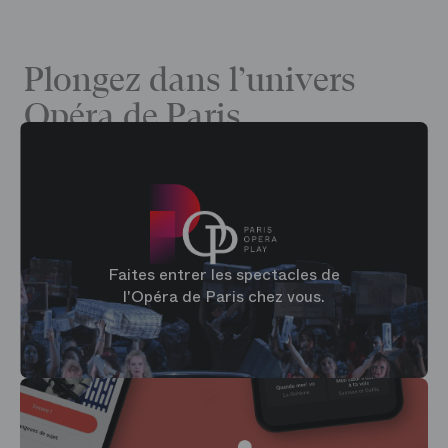
Plongez dans l’univers
Opéra de Paris
Faites entrer les spectacles de
l'Opéra de Paris chez vous.