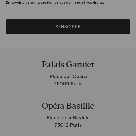
En savoir plus sur la gestion de
vos données et vos droits.
S’INSCRIRE
Palais Garnier
Place de l’Opéra
75009 Paris
Opéra Bastille
Place de la Bastille
75012 Paris