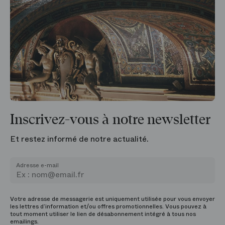
Inscrivez-vous à notre newsletter
Et restez informé de notre actualité.
Adresse e-mail
Votre adresse de messagerie est uniquement utilisée pour vous envoyer
les lettres d’information et/ou offres promotionnelles. Vous pouvez à
tout moment utiliser le lien de désabonnement intégré à tous nos
emailings.