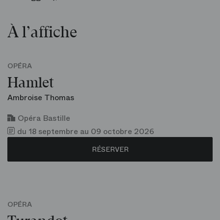
À l’affiche
OPÉRA
Hamlet
Ambroise Thomas
Opéra Bastille
du 18 septembre au 09 octobre 2026
RÉSERVER
OPÉRA