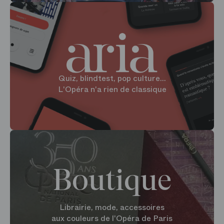
Quiz, blindtest, pop culture...
L'Opéra n'a rien de classique
Boutique
Librairie, mode, accessoires
aux couleurs de l'Opéra de Paris