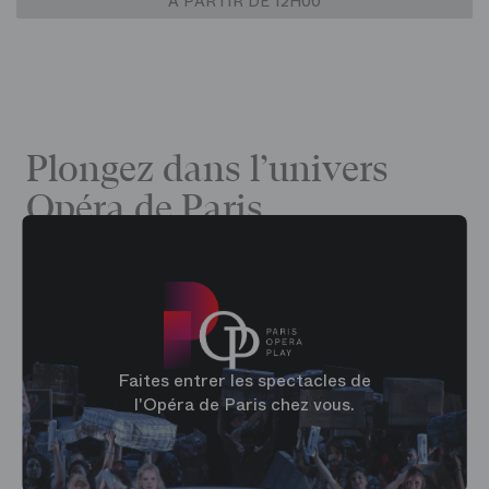
À PARTIR DE 12H00
Plongez dans l’univers
Opéra de Paris
Faites entrer les spectacles de
l'Opéra de Paris chez vous.