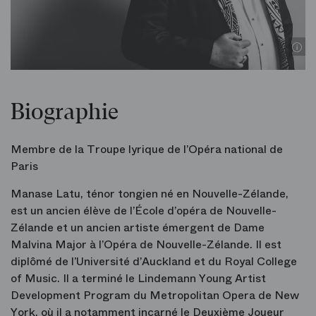
Biographie
Membre de la Troupe lyrique de l’Opéra national de
Paris
Manase Latu, ténor tongien né en Nouvelle-Zélande,
est un ancien élève de l’École d’opéra de Nouvelle-
Zélande et un ancien artiste émergent de Dame
Malvina Major à l’Opéra de Nouvelle-Zélande. Il est
diplômé de l’Université d’Auckland et du Royal College
of Music. Il a terminé le Lindemann Young Artist
Development Program du Metropolitan Opera de New
York, où il a notamment incarné le Deuxième Joueur