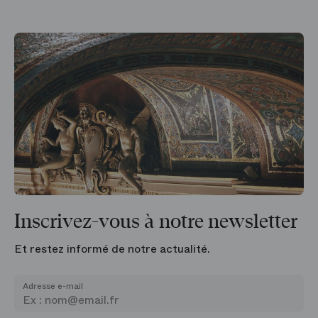
Inscrivez-vous à notre newsletter
Et restez informé de notre actualité.
Adresse e-mail