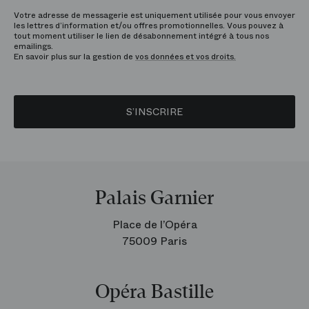
Votre adresse de messagerie est uniquement utilisée pour vous envoyer
les lettres d’information et/ou offres promotionnelles. Vous pouvez à
tout moment utiliser le lien de désabonnement intégré à tous nos
emailings.
En savoir plus sur la gestion de
vos données et vos droits.
S’INSCRIRE
Palais Garnier
Place de l’Opéra
75009 Paris
Opéra Bastille