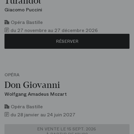
Turandot
Giacomo Puccini
Opéra Bastille
du 27 novembre au 27 décembre 2026
RÉSERVER
OPÉRA
Don Giovanni
Wolfgang Amadeus Mozart
Opéra Bastille
du 28 janvier au 24 juin 2027
EN VENTE LE 15 SEPT. 2026