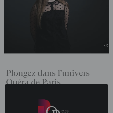
Plongez dans l’univers
Opéra de Paris