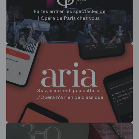
Faites entrer les spectacles de
l'Opéra de Paris chez vous.
Quiz, blindtest, pop culture...
L'Opéra n'a rien de classique