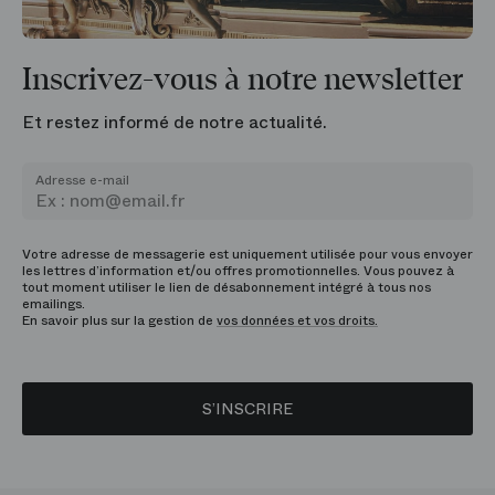
Inscrivez-vous à notre newsletter
Et restez informé de notre actualité.
Adresse e-mail
Votre adresse de messagerie est uniquement utilisée pour vous envoyer
les lettres d’information et/ou offres promotionnelles. Vous pouvez à
tout moment utiliser le lien de désabonnement intégré à tous nos
emailings.
En savoir plus sur la gestion de
vos données et vos droits.
S’INSCRIRE