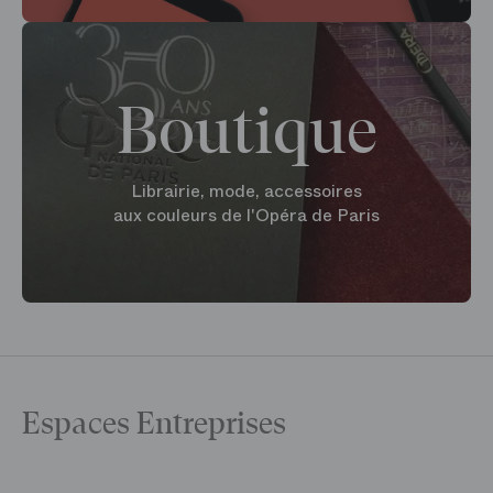
Boutique
Librairie, mode, accessoires
aux couleurs de l'Opéra de Paris
Espaces Entreprises