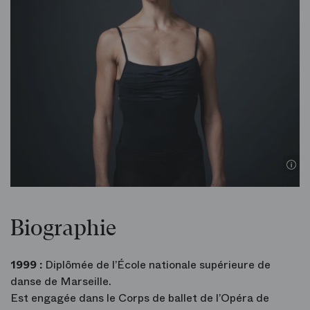
Biographie
1999 :
Diplômée de l’École nationale supérieure de
danse de Marseille.
Est engagée dans le Corps de ballet de l’Opéra de