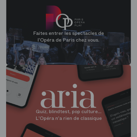
Faites entrer les spectacles de
l'Opéra de Paris chez vous.
Quiz, blindtest, pop culture...
L'Opéra n'a rien de classique