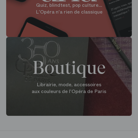
Quiz, blindtest, pop culture...
L'Opéra n'a rien de classique
Boutique
Librairie, mode, accessoires
aux couleurs de l'Opéra de Paris