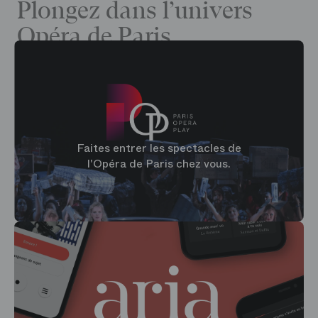
Plongez dans l’univers
Opéra de Paris
Faites entrer les spectacles de
l'Opéra de Paris chez vous.