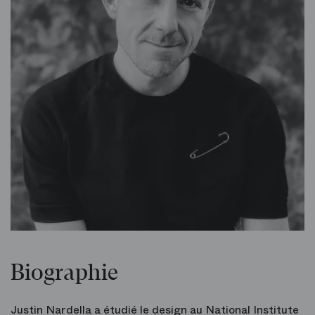
Biographie
Justin Nardella a étudié le design au National Institute