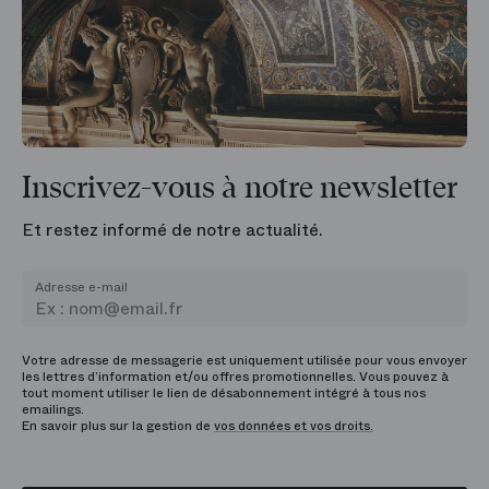
Inscrivez-vous à notre newsletter
Et restez informé de notre actualité.
Adresse e-mail
Votre adresse de messagerie est uniquement utilisée pour vous envoyer
les lettres d’information et/ou offres promotionnelles. Vous pouvez à
tout moment utiliser le lien de désabonnement intégré à tous nos
emailings.
En savoir plus sur la gestion de
vos données et vos droits.