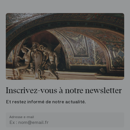
Inscrivez-vous à notre newsletter
Et restez informé de notre actualité.
Adresse e-mail