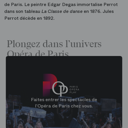
de Paris. Le peintre Edgar Degas immortalise Perrot
dans son tableau
La Classe de danse
en 1876. Jules
Perrot décède en 1892.
Plongez dans l’univers
Opéra de Paris
Faites entrer les spectacles de
l'Opéra de Paris chez vous.