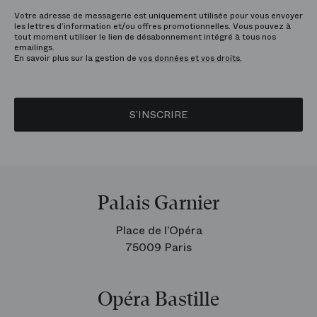
Votre adresse de messagerie est uniquement utilisée pour vous envoyer
les lettres d’information et/ou offres promotionnelles. Vous pouvez à
tout moment utiliser le lien de désabonnement intégré à tous nos
emailings.
En savoir plus sur la gestion de
vos données et vos droits.
S’INSCRIRE
Palais Garnier
Place de l’Opéra
75009 Paris
Opéra Bastille