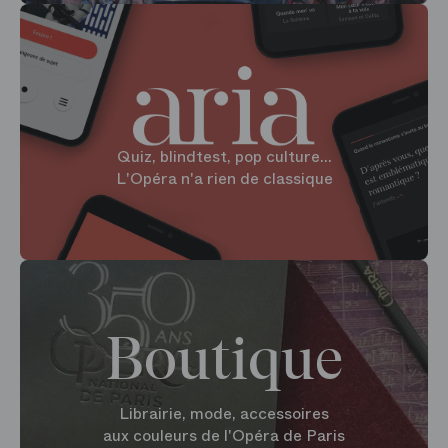
Quiz, blindtest, pop culture...
L'Opéra n'a rien de classique
Boutique
Librairie, mode, accessoires
aux couleurs de l'Opéra de Paris