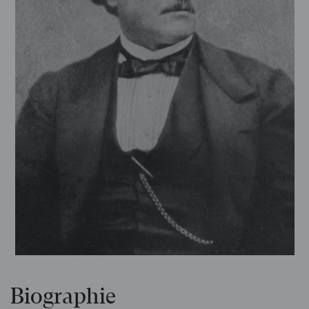
Biographie