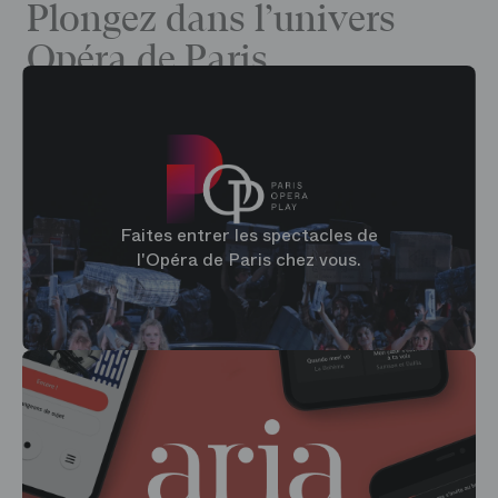
Plongez dans l’univers
Opéra de Paris
Faites entrer les spectacles de
l'Opéra de Paris chez vous.