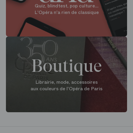
Quiz, blindtest, pop culture...
L'Opéra n'a rien de classique
Boutique
Librairie, mode, accessoires
aux couleurs de l'Opéra de Paris