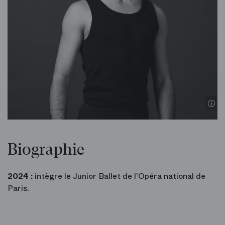
Biographie
2024 :
intègre le Junior Ballet de l'Opéra national de
Paris.