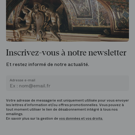
Inscrivez-vous à notre newsletter
Et restez informé de notre actualité.
Adresse e-mail
Votre adresse de messagerie est uniquement utilisée pour vous envoyer
les lettres d’information et/ou offres promotionnelles. Vous pouvez à
tout moment utiliser le lien de désabonnement intégré à tous nos
emailings.
En savoir plus sur la gestion de
vos données et vos droits.