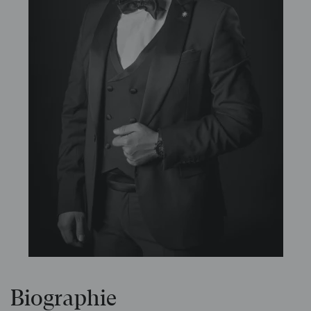
Biographie