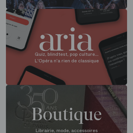
Quiz, blindtest, pop culture...
L'Opéra n'a rien de classique
Boutique
Librairie, mode, accessoires