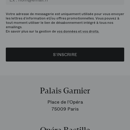
Votre adresse de messagerie est uniquement utilisée pour vous envoyer
les lettres d’information et/ou offres promotionnelles. Vous pouvez à
tout moment utiliser le lien de désabonnement intégré à tous nos
emailings.
En savoir plus sur la gestion de
vos données et vos droits.
S’INSCRIRE
Palais Garnier
Place de l’Opéra
75009 Paris