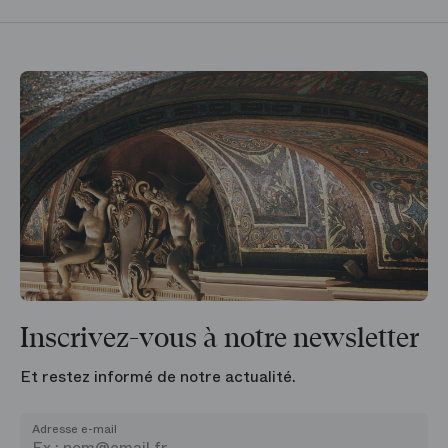
Inscrivez-vous à notre newsletter
Et restez informé de notre actualité.
Adresse e-mail