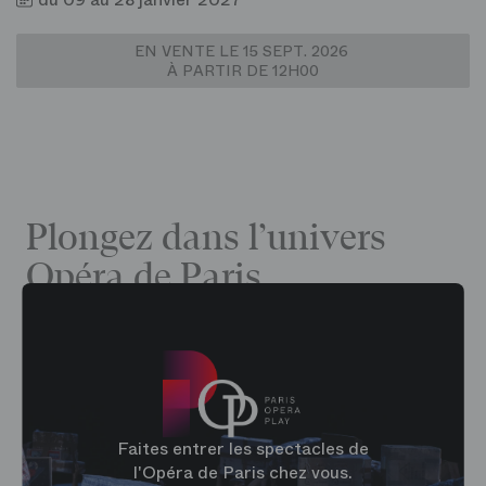
EN VENTE LE 15 SEPT. 2026
À PARTIR DE 12H00
Plongez dans l’univers
Opéra de Paris
Faites entrer les spectacles de
l'Opéra de Paris chez vous.