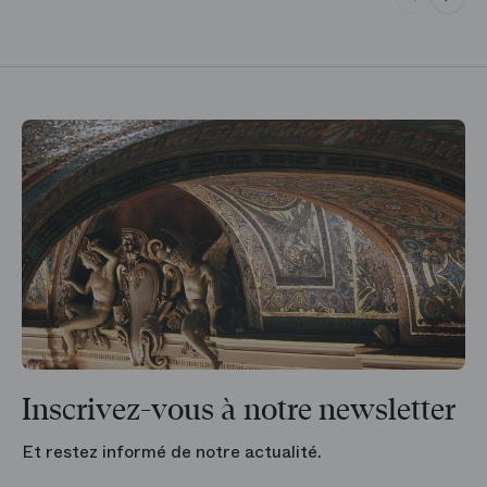
Inscrivez-vous à notre newsletter
Et restez informé de notre actualité.