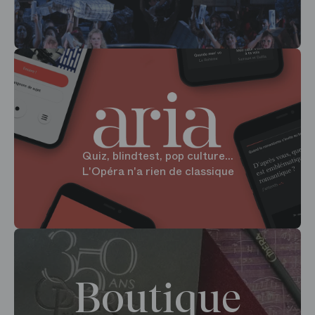
Quiz, blindtest, pop culture...
L'Opéra n'a rien de classique
Boutique