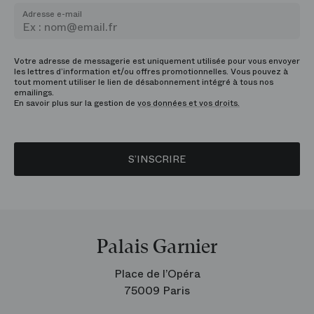
Adresse e-mail
Votre adresse de messagerie est uniquement utilisée pour vous envoyer
les lettres d’information et/ou offres promotionnelles. Vous pouvez à
tout moment utiliser le lien de désabonnement intégré à tous nos
emailings.
En savoir plus sur la gestion de
vos données et vos droits.
S’INSCRIRE
Palais Garnier
Place de l’Opéra
75009 Paris