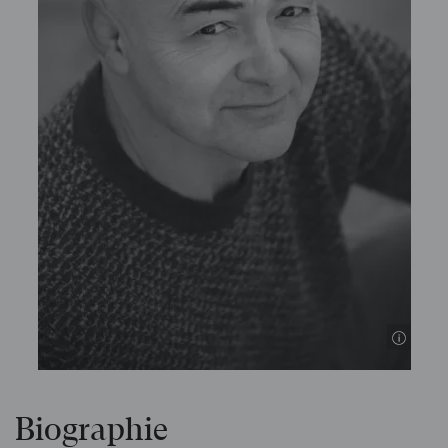
Biographie