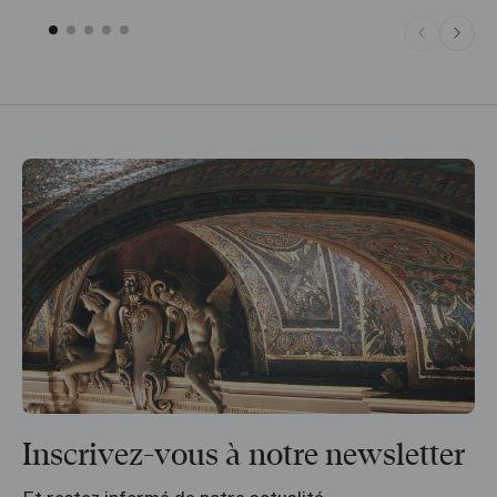
Inscrivez-vous à notre newsletter