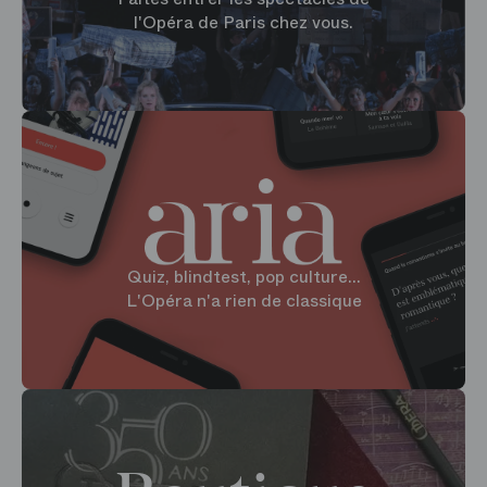
l'Opéra de Paris chez vous.
Quiz, blindtest, pop culture...
L'Opéra n'a rien de classique