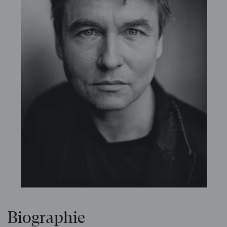
Biographie