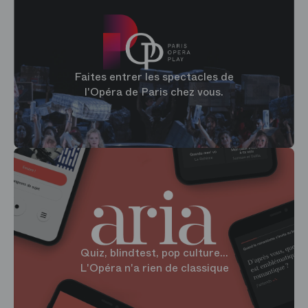
Faites entrer les spectacles de
l'Opéra de Paris chez vous.
Quiz, blindtest, pop culture...
L'Opéra n'a rien de classique