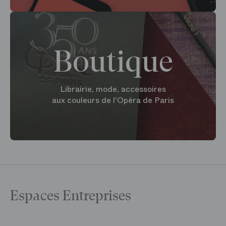
Boutique
Librairie, mode, accessoires
aux couleurs de l'Opéra de Paris
Espaces Entreprises