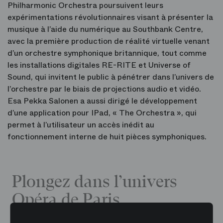
Philharmonic Orchestra poursuivent leurs
expérimentations révolutionnaires visant à présenter la
musique à l’aide du numérique au Southbank Centre,
avec la première production de réalité virtuelle venant
d’un orchestre symphonique britannique, tout comme
les installations digitales RE-RITE et Universe of
Sound, qui invitent le public à pénétrer dans l’univers de
l’orchestre par le biais de projections audio et vidéo.
Esa Pekka Salonen a aussi dirigé le développement
d’une application pour IPad, « The Orchestra », qui
permet à l’utilisateur un accès inédit au
fonctionnement interne de huit pièces symphoniques.
Plongez dans l’univers
Opéra de Paris