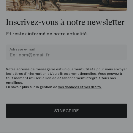
Inscrivez-vous à notre newsletter
Et restez informé de notre actualité.
Adresse e-mail
Votre adresse de messagerie est uniquement utilisée pour vous envoyer
les lettres d’information et/ou offres promotionnelles. Vous pouvez à
tout moment utiliser le lien de désabonnement intégré à tous nos
emailings.
En savoir plus sur la gestion de
vos données et vos droits.
S’INSCRIRE