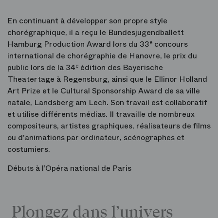
En continuant à développer son propre style
chorégraphique, il a reçu le Bundesjugendballett
Hamburg Production Award lors du 33
e
concours
international de chorégraphie de Hanovre, le prix du
public lors de la 34
e
édition des Bayerische
Theatertage à Regensburg, ainsi que le Ellinor Holland
Art Prize et le Cultural Sponsorship Award de sa ville
natale, Landsberg am Lech. Son travail est collaboratif
et utilise différents médias. Il travaille de nombreux
compositeurs, artistes graphiques, réalisateurs de films
ou d'animations par ordinateur, scénographes et
costumiers.
Débuts à l’Opéra national de Paris
Plongez dans l’univers