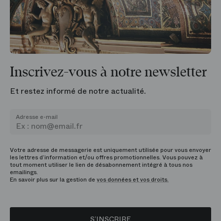
Inscrivez-vous à notre newsletter
Et restez informé de notre actualité.
Adresse e-mail
Votre adresse de messagerie est uniquement utilisée pour vous envoyer
les lettres d’information et/ou offres promotionnelles. Vous pouvez à
tout moment utiliser le lien de désabonnement intégré à tous nos
emailings.
En savoir plus sur la gestion de
vos données et vos droits.
S’INSCRIRE