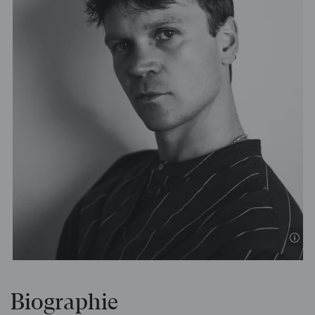
Biographie