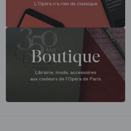
L'Opéra n'a rien de classique
Boutique
Librairie, mode, accessoires
aux couleurs de l'Opéra de Paris