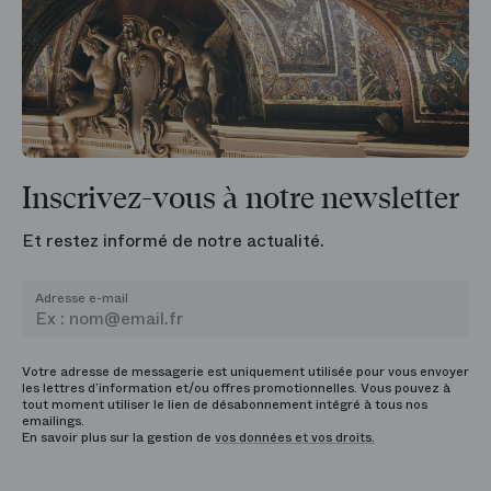
Inscrivez-vous à notre newsletter
Et restez informé de notre actualité.
Adresse e-mail
Votre adresse de messagerie est uniquement utilisée pour vous envoyer
les lettres d’information et/ou offres promotionnelles. Vous pouvez à
tout moment utiliser le lien de désabonnement intégré à tous nos
emailings.
En savoir plus sur la gestion de
vos données et vos droits.