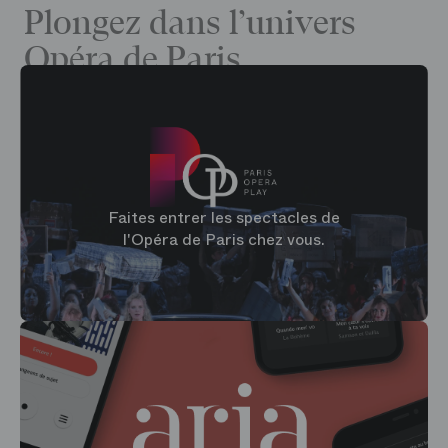
Plongez dans l’univers
Opéra de Paris
Faites entrer les spectacles de
l'Opéra de Paris chez vous.