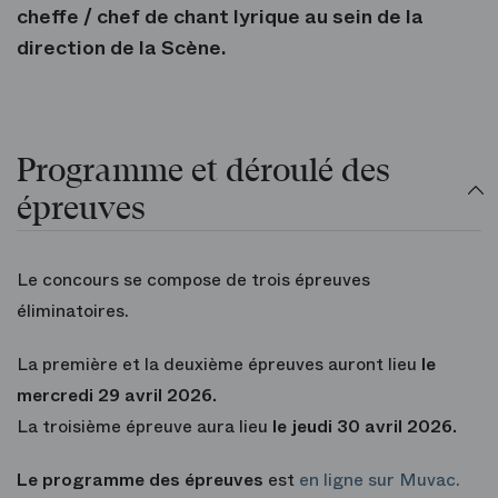
cheffe / chef de chant lyrique au sein de la
direction de la Scène.
Programme et déroulé des
épreuves
Le concours se compose de trois épreuves
éliminatoires.
La première et la deuxième épreuves auront lieu
le
mercredi 29 avril 2026.
La troisième épreuve aura lieu
le jeudi 30 avril 2026.
Le programme des épreuves
est
en ligne sur Muvac.