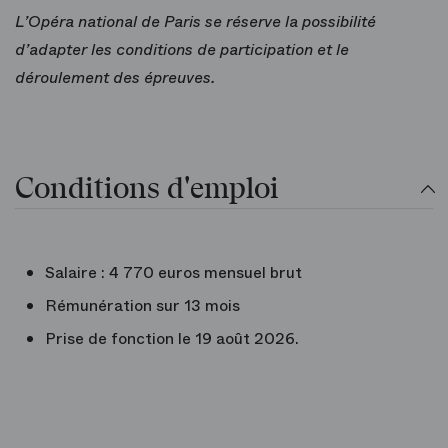
L’Opéra national de Paris se réserve la possibilité
d’adapter les conditions de participation et le
déroulement des épreuves.
Conditions d'emploi
Salaire : 4 770 euros mensuel brut
Rémunération sur 13 mois
Prise de fonction le 19 août 2026.