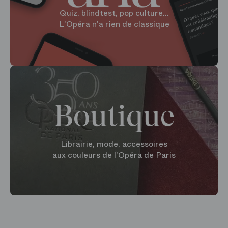
Quiz, blindtest, pop culture...
L'Opéra n'a rien de classique
Boutique
Librairie, mode, accessoires
aux couleurs de l'Opéra de Paris