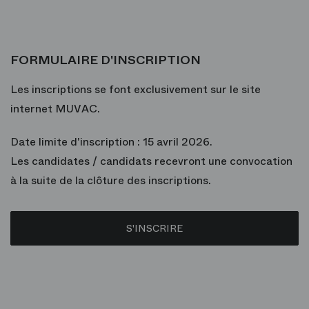
FORMULAIRE D'INSCRIPTION
Les inscriptions se font exclusivement sur le site
internet MUVAC.
Date limite d'inscription : 15 avril 2026.
Les candidates / candidats recevront une convocation
à la suite de la clôture des inscriptions.
S'INSCRIRE