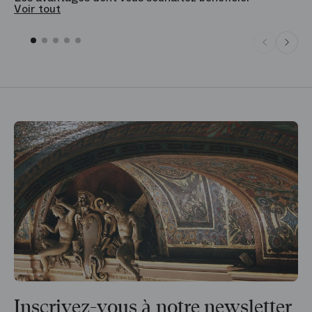
Voir tout
Inscrivez-vous à notre newsletter