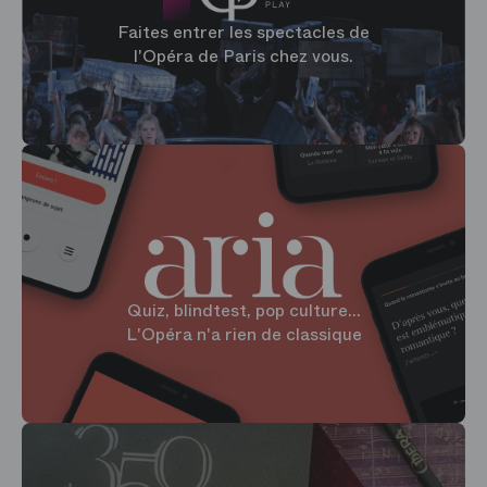
Faites entrer les spectacles de
l'Opéra de Paris chez vous.
Quiz, blindtest, pop culture...
L'Opéra n'a rien de classique