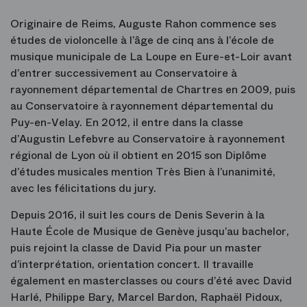
Originaire de Reims, Auguste Rahon commence ses
études de violoncelle à l’âge de cinq ans à l’école de
musique municipale de La Loupe en Eure-et-Loir avant
d’entrer successivement au Conservatoire à
rayonnement départemental de Chartres en 2009, puis
au Conservatoire à rayonnement départemental du
Puy-en-Velay. En 2012, il entre dans la classe
d’Augustin Lefebvre au Conservatoire à rayonnement
régional de Lyon où il obtient en 2015 son Diplôme
d’études musicales mention Très Bien à l’unanimité,
avec les félicitations du jury.
Depuis 2016, il suit les cours de Denis Severin à la
Haute École de Musique de Genève jusqu’au bachelor,
puis rejoint la classe de David Pia pour un master
d’interprétation, orientation concert. Il travaille
également en masterclasses ou cours d’été avec David
Harlé, Philippe Bary, Marcel Bardon, Raphaël Pidoux,