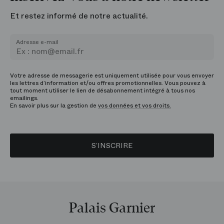
Et restez informé de notre actualité.
Adresse e-mail
Votre adresse de messagerie est uniquement utilisée pour vous envoyer
les lettres d’information et/ou offres promotionnelles. Vous pouvez à
tout moment utiliser le lien de désabonnement intégré à tous nos
emailings.
En savoir plus sur la gestion de
vos données et vos droits.
S’INSCRIRE
Palais Garnier