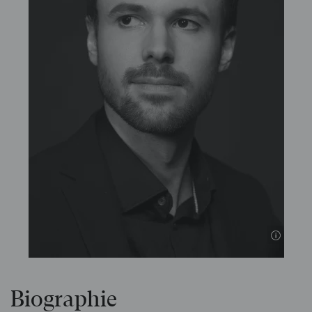
Biographie