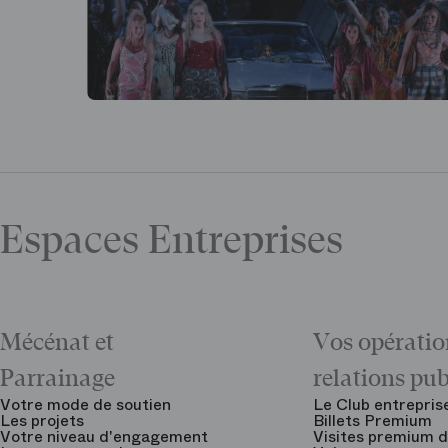
Espaces Entreprises
Mécénat et
Vos opératio
Parrainage
relations pu
Votre mode de soutien
Le Club entrepris
Les projets
Billets Premium
Votre niveau d'engagement
Visites premium d