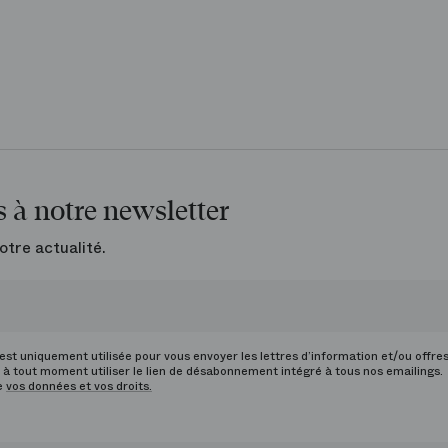
 à notre newsletter
otre actualité.
st uniquement utilisée pour vous envoyer les lettres d’information et/ou offre
à tout moment utiliser le lien de désabonnement intégré à tous nos emailings.
de
vos données et vos droits.