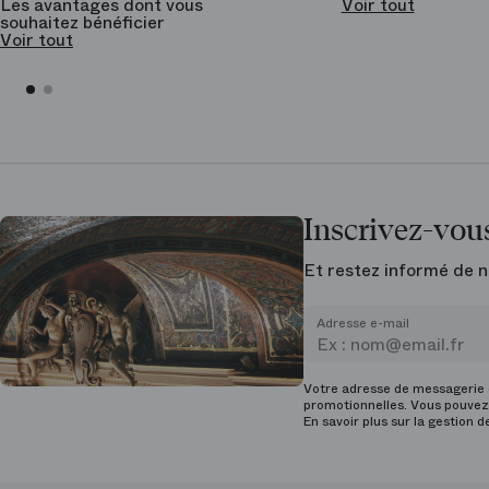
Les avantages dont vous
Voir tout
souhaitez bénéficier
Voir tout
Inscrivez-vous
Et restez informé de n
Adresse e-mail
Votre adresse de messagerie e
promotionnelles. Vous pouvez 
En savoir plus sur la gestion 