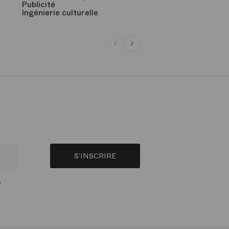
Publicité
Ingénierie culturelle
S’INSCRIRE
s