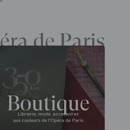
éra de Paris
Boutique
Librairie, mode, accessoires
aux couleurs de l'Opéra de Paris