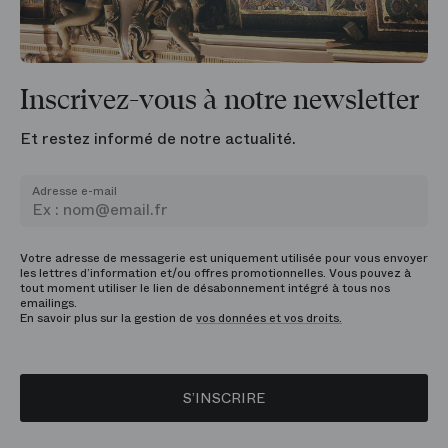
Inscrivez-vous à notre newsletter
Et restez informé de notre actualité.
Adresse e-mail
Votre adresse de messagerie est uniquement utilisée pour vous envoyer
les lettres d’information et/ou offres promotionnelles. Vous pouvez à
tout moment utiliser le lien de désabonnement intégré à tous nos
emailings.
En savoir plus sur la gestion de
vos données et vos droits.
S’INSCRIRE