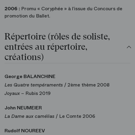
2006 :
Promu « Coryphée » à l’issue du Concours de
promotion du Ballet.
Répertoire (rôles de soliste,
entrées au répertoire,
créations)
George BALANCHINE
Les Quatre tempéraments
/ 2ème thème 2008
Joyaux
– Rubis 2019
John NEUMEIER
La Dame aux camélias
/ Le Comte 2006
Rudolf NOUREEV