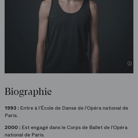
Biographie
1993 :
Entre à l’École de Danse de l’Opéra national de
Paris.
2000 :
Est engagé dans le Corps de Ballet de l’Opéra
national de Paris.