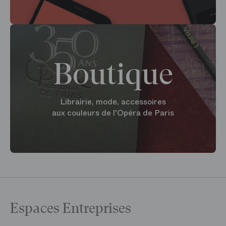
Boutique
Librairie, mode, accessoires
aux couleurs de l'Opéra de Paris
Espaces Entreprises