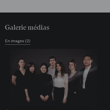
Galerie médias
En images (2)