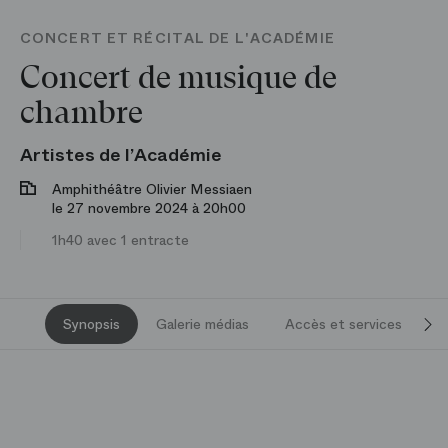
CONCERT ET RÉCITAL DE L'ACADÉMIE
Concert de musique de
chambre
Artistes de l’Académie
Amphithéâtre Olivier Messiaen
le 27 novembre 2024 à 20h00
1h40 avec 1 entracte
Synopsis
Galerie médias
Accès et services