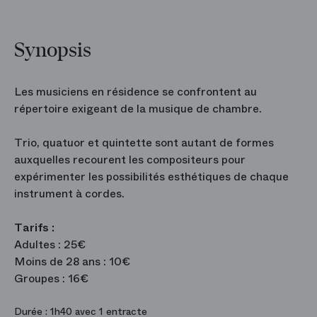
Synopsis
Les musiciens en résidence se confrontent au
répertoire exigeant de la musique de chambre.
Trio, quatuor et quintette sont autant de formes
auxquelles recourent les compositeurs pour
expérimenter les possibilités esthétiques de chaque
instrument à cordes.
Tarifs :
Adultes : 25€
Moins de 28 ans : 10€
Groupes : 16€
Durée :
1h40 avec 1 entracte