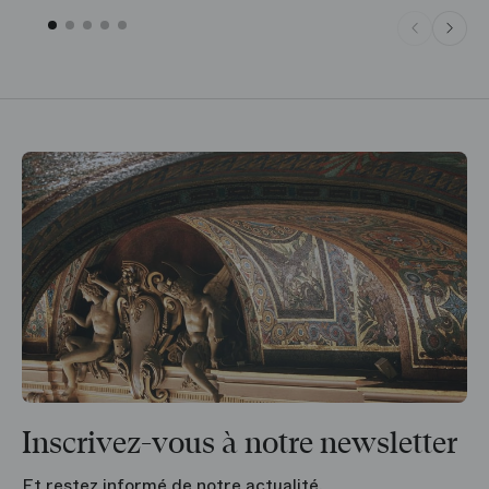
Inscrivez-vous à notre newsletter
Et restez informé de notre actualité.