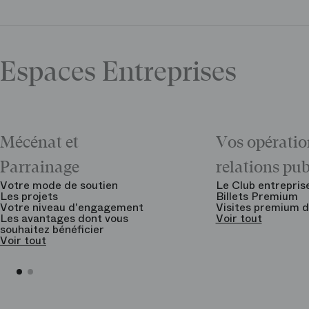
Espaces Entreprises
Mécénat et
Vos opératio
Parrainage
relations pu
Votre mode de soutien
Le Club entrepris
Les projets
Billets Premium
Votre niveau d'engagement
Visites premium d
Les avantages dont vous
Voir tout
souhaitez bénéficier
Voir tout