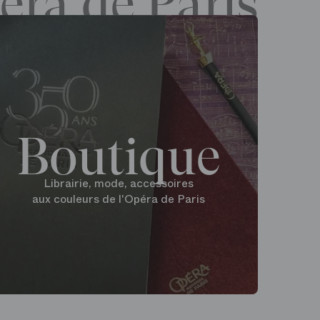
éra de Paris
Boutique
Librairie, mode, accessoires
aux couleurs de l'Opéra de Paris