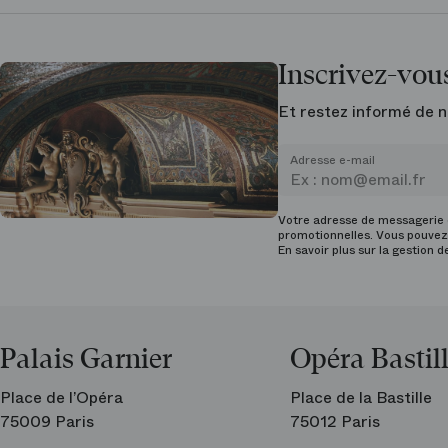
Inscrivez-vous
Et restez informé de n
Adresse e-mail
Votre adresse de messagerie e
promotionnelles. Vous pouvez 
En savoir plus sur la gestion 
Palais Garnier
Opéra Bastil
Place de l’Opéra
Place de la Bastille
75009 Paris
75012 Paris