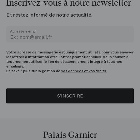
Inscrivez-vous à notre newsletter
Et restez informé de notre actualité.
Adresse e-mail
Votre adresse de messagerie est uniquement utilisée pour vous envoyer
les lettres d’information et/ou offres promotionnelles. Vous pouvez à
tout moment utiliser le lien de désabonnement intégré à tous nos
emailings.
En savoir plus sur la gestion de
vos données et vos droits.
S’INSCRIRE
Palais Garnier