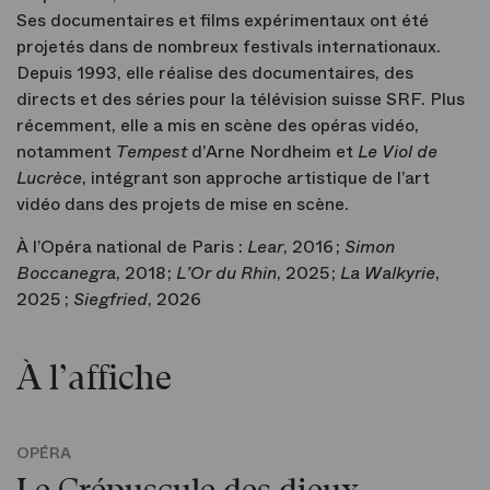
Ses documentaires et films expérimentaux ont été
projetés dans de nombreux festivals internationaux.
Depuis 1993, elle réalise des documentaires, des
directs et des séries pour la télévision suisse SRF. Plus
récemment, elle a mis en scène des opéras vidéo,
notamment
Tempest
d’Arne Nordheim et
Le Viol de
Lucrèce
, intégrant son approche artistique de l’art
vidéo dans des projets de mise en scène.
À l’Opéra national de Paris :
Lear
, 2016 ;
Simon
Boccanegra
, 2018 ;
L’Or du Rhin
, 2025 ;
La Walkyrie
,
2025 ;
Siegfried
, 2026
À l’affiche
OPÉRA