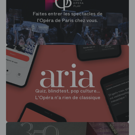
Faites entrer les spectacles de
l'Opéra de Paris chez vous.
Quiz, blindtest, pop culture...
L'Opéra n'a rien de classique