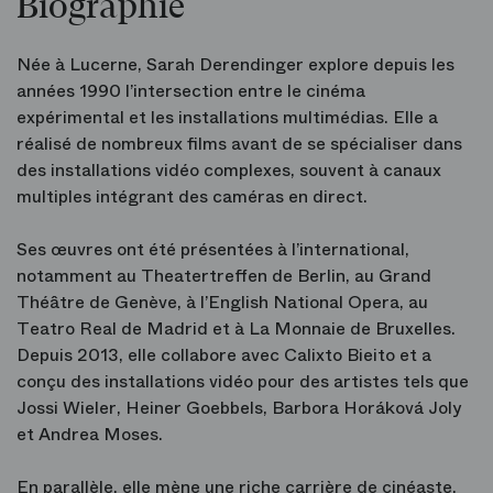
Biographie
Née à Lucerne, Sarah Derendinger explore depuis les
années 1990 l’intersection entre le cinéma
expérimental et les installations multimédias. Elle a
réalisé de nombreux films avant de se spécialiser dans
des installations vidéo complexes, souvent à canaux
multiples intégrant des caméras en direct.
Ses œuvres ont été présentées à l’international,
notamment au Theatertreffen de Berlin, au Grand
Théâtre de Genève, à l’English National Opera, au
Teatro Real de Madrid et à La Monnaie de Bruxelles.
Depuis 2013, elle collabore avec Calixto Bieito et a
conçu des installations vidéo pour des artistes tels que
Jossi Wieler, Heiner Goebbels, Barbora Horáková Joly
et Andrea Moses.
En parallèle, elle mène une riche carrière de cinéaste.