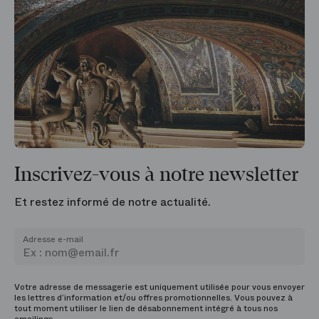
Inscrivez-vous à notre newsletter
Et restez informé de notre actualité.
Adresse e-mail
Votre adresse de messagerie est uniquement utilisée pour vous envoyer
les lettres d’information et/ou offres promotionnelles. Vous pouvez à
tout moment utiliser le lien de désabonnement intégré à tous nos
emailings.