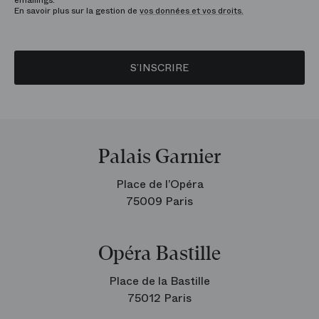
En savoir plus sur la gestion de
vos données et vos droits.
S’INSCRIRE
Palais Garnier
Place de l’Opéra
75009 Paris
Opéra Bastille
Place de la Bastille
75012 Paris