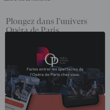
Plongez dans l’univers
Opéra de Paris
Faites entrer les spectacles de
l'Opéra de Paris chez vous.