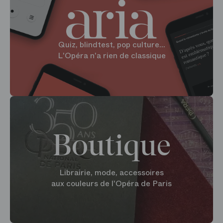
Quiz, blindtest, pop culture...
L'Opéra n'a rien de classique
Boutique
Librairie, mode, accessoires
aux couleurs de l'Opéra de Paris