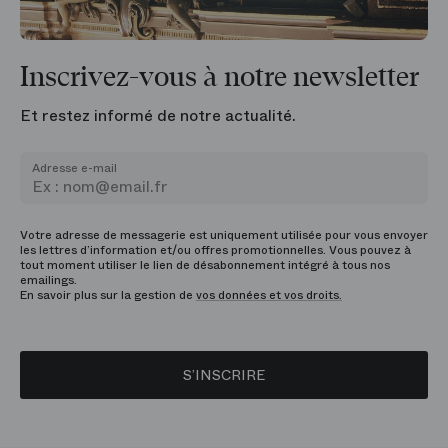
Inscrivez-vous à notre newsletter
Et restez informé de notre actualité.
Adresse e-mail
Votre adresse de messagerie est uniquement utilisée pour vous envoyer
les lettres d’information et/ou offres promotionnelles. Vous pouvez à
tout moment utiliser le lien de désabonnement intégré à tous nos
emailings.
En savoir plus sur la gestion de
vos données et vos droits.
S’INSCRIRE