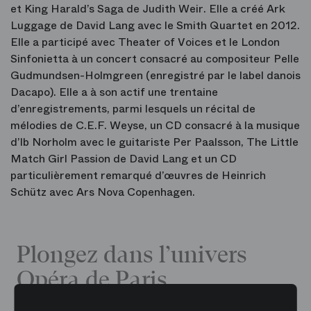
et King Harald’s Saga de Judith Weir. Elle a créé Ark
Luggage de David Lang avec le Smith Quartet en 2012.
Elle a participé avec Theater of Voices et le London
Sinfonietta à un concert consacré au compositeur Pelle
Gudmundsen-Holmgreen (enregistré par le label danois
Dacapo). Elle a à son actif une trentaine
d’enregistrements, parmi lesquels un récital de
mélodies de C.E.F. Weyse, un CD consacré à la musique
d’Ib Norholm avec le guitariste Per Paalsson, The Little
Match Girl Passion de David Lang et un CD
particulièrement remarqué d’œuvres de Heinrich
Schütz avec Ars Nova Copenhagen.
Plongez dans l’univers
Opéra de Paris