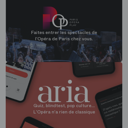
Faites entrer les spectacles de
l'Opéra de Paris chez vous.
Quiz, blindtest, pop culture...
L'Opéra n'a rien de classique