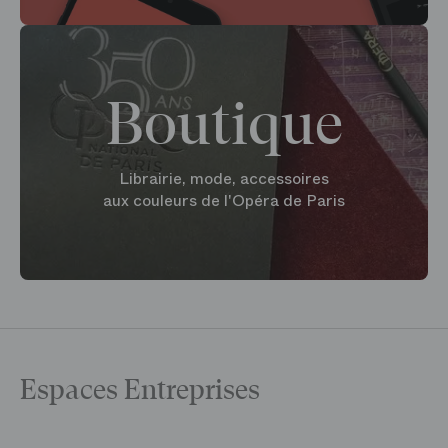
Boutique
Librairie, mode, accessoires
aux couleurs de l'Opéra de Paris
Espaces Entreprises