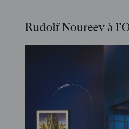
Rudolf Noureev à l'O