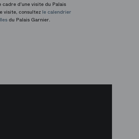
 cadre d'une visite du Palais
e visite, consultez
le calendrier
lles
du Palais Garnier.