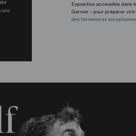
Exposition accessible dans le
Garnier - pour préparer votr
des fermetures exceptionne