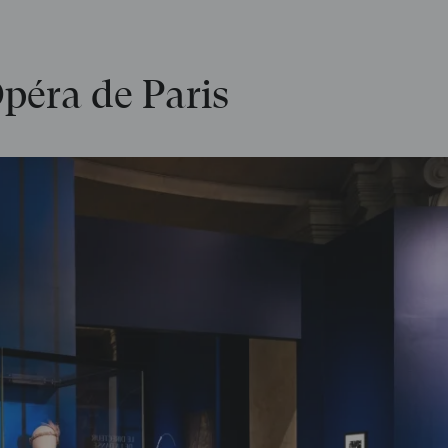
péra de Paris