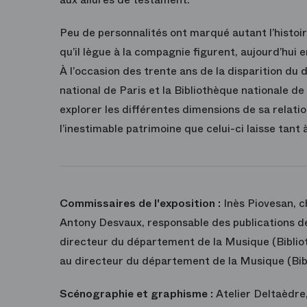
Peu de personnalités ont marqué autant l’histoir
qu’il lègue à la compagnie figurent, aujourd’hui e
À l’occasion des trente ans de la disparition du
national de Paris et la Bibliothèque nationale 
explorer les différentes dimensions de sa relatio
l’inestimable patrimoine que celui-ci laisse tant
Commissaires de l'exposition :
Inès Piovesan, c
Antony Desvaux, responsable des publications de
directeur du département de la Musique (Bibliot
au directeur du département de la Musique (Bib
Scénographie et graphisme :
Atelier Deltaèdre