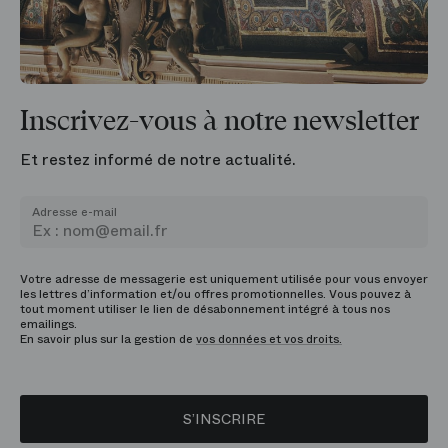
Inscrivez-vous à notre newsletter
Et restez informé de notre actualité.
Adresse e-mail
Votre adresse de messagerie est uniquement utilisée pour vous envoyer
les lettres d’information et/ou offres promotionnelles. Vous pouvez à
tout moment utiliser le lien de désabonnement intégré à tous nos
emailings.
En savoir plus sur la gestion de
vos données et vos droits.
S’INSCRIRE