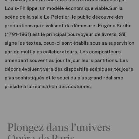
Louis-Philippe, un modèle économique viable.Sur la
scène de la salle Le Peletier, le public découvre des
productions qui rivalisent de démesure. Eugène Scribe
(1791-1861) est le principal pourvoyeur de livrets. S’il
signe les textes, ceux-ci sont établis sous sa supervision
par de multiples collaborateurs. Les compositeurs
amendent souvent au jour le jour leurs partitions. Les
décors évoluent vers des dispositifs scéniques toujours
plus sophistiqués et le souci du plus grand réalisme
préside à la réalisation des costumes.
Plongez dans l’univers
Opéra de Paris