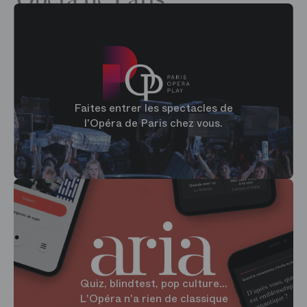
Faites entrer les spectacles de
l'Opéra de Paris chez vous.
Quiz, blindtest, pop culture...
L'Opéra n'a rien de classique