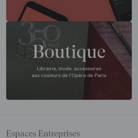
Boutique
Librairie, mode, accessoires
aux couleurs de l'Opéra de Paris
Espaces Entreprises