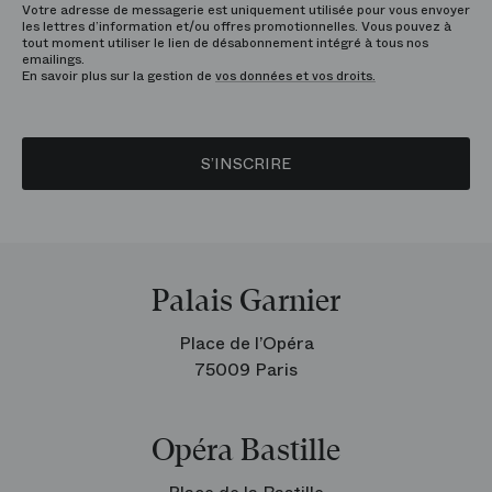
Votre adresse de messagerie est uniquement utilisée pour vous envoyer
les lettres d’information et/ou offres promotionnelles. Vous pouvez à
tout moment utiliser le lien de désabonnement intégré à tous nos
emailings.
En savoir plus sur la gestion de
vos données et vos droits.
S’INSCRIRE
Palais Garnier
Place de l’Opéra
75009 Paris
Opéra Bastille