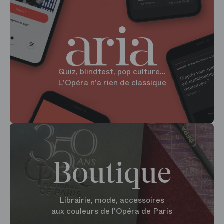
Quiz, blindtest, pop culture...
L'Opéra n'a rien de classique
Boutique
Librairie, mode, accessoires
aux couleurs de l'Opéra de Paris