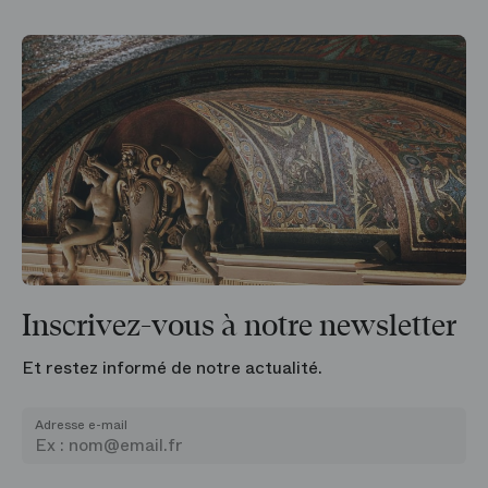
Inscrivez-vous à notre newsletter
Et restez informé de notre actualité.
Adresse e-mail