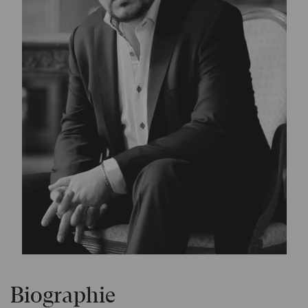
Biographie