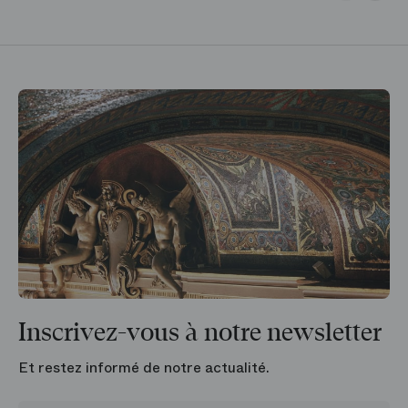
Inscrivez-vous à notre newsletter
Et restez informé de notre actualité.