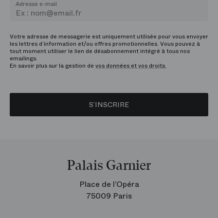
Adresse e-mail
Votre adresse de messagerie est uniquement utilisée pour vous envoyer
les lettres d’information et/ou offres promotionnelles. Vous pouvez à
tout moment utiliser le lien de désabonnement intégré à tous nos
emailings.
En savoir plus sur la gestion de
vos données et vos droits.
S’INSCRIRE
Palais Garnier
Place de l’Opéra
75009 Paris