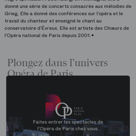
donné une série de concerts consacrée aux mélodies de
Grieg. Elle a donné des conférences sur l’opéra et le
travail du chanteur et enseigné le chant au
conservatoire d’Évreux. Elle est artiste des Chœurs de
l’Opéra national de Paris depuis 2001. •
Plongez dans l’univers
Opéra de Paris
Faites entrer les spectacles de
l'Opéra de Paris chez vous.