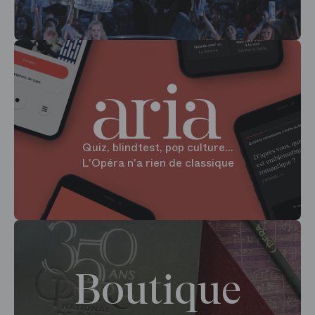
Quiz, blindtest, pop culture...
L'Opéra n'a rien de classique
Boutique