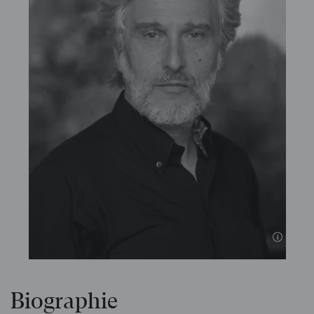
©
Biographie