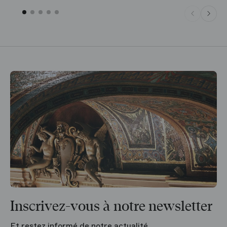
Inscrivez-vous à notre newsletter
Et restez informé de notre actualité.