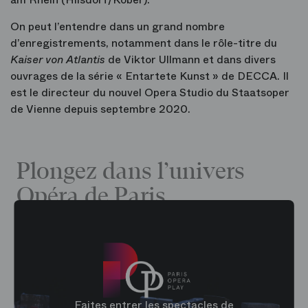
On peut l’entendre dans un grand nombre
d’enregistrements, notamment dans le rôle-titre du
Kaiser von Atlantis
de Viktor Ullmann et dans divers
ouvrages de la série « Entartete Kunst » de DECCA. Il
est le directeur du nouvel Opera Studio du Staatsoper
de Vienne depuis septembre 2020.
Plongez dans l’univers
Opéra de Paris
Faites entrer les spectacles de