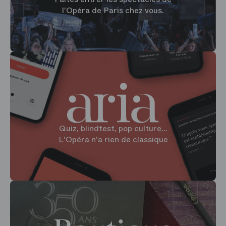
l'Opéra de Paris chez vous.
Quiz, blindtest, pop culture...
L'Opéra n'a rien de classique