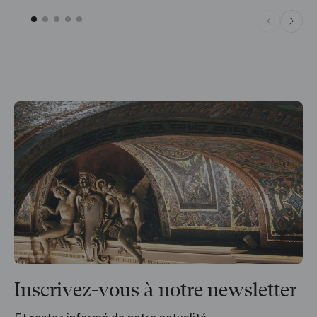
Inscrivez-vous à notre newsletter