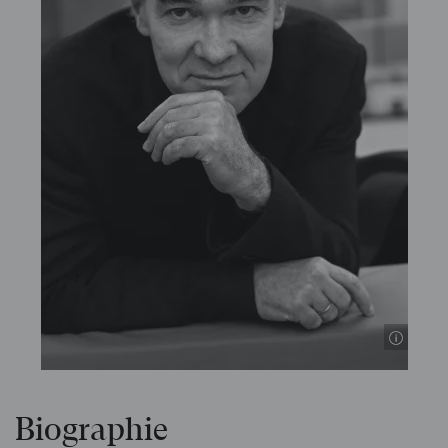
Biographie