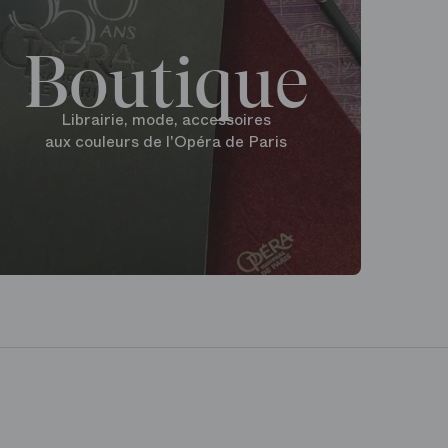
Boutique
Librairie, mode, accessoires
aux couleurs de l'Opéra de Paris