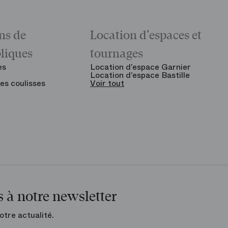
ns de
Location d'espaces et
bliques
tournages
es
Location d’espace Garnier
Location d’espace Bastille
es coulisses
Voir tout
 à notre newsletter
otre actualité.