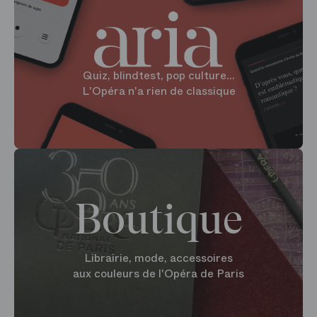
Quiz, blindtest, pop culture...
L'Opéra n'a rien de classique
Boutique
Librairie, mode, accessoires
aux couleurs de l'Opéra de Paris