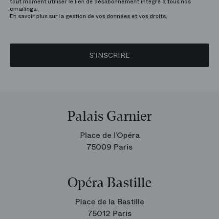
tout moment utiliser le lien de désabonnement intégré à tous nos
emailings.
En savoir plus sur la gestion de
vos données et vos droits.
S’INSCRIRE
Palais Garnier
Place de l’Opéra
75009 Paris
Opéra Bastille
Place de la Bastille
75012 Paris