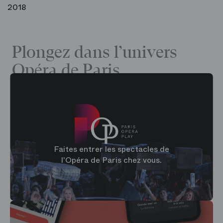
2018
Plongez dans l’univers
Opéra de Paris
Faites entrer les spectacles de
l'Opéra de Paris chez vous.