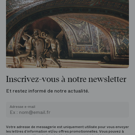
Inscrivez-vous à notre newsletter
Et restez informé de notre actualité.
Adresse e-mail
Votre adresse de messagerie est uniquement utilisée pour vous envoyer
les lettres d’information et/ou offres promotionnelles. Vous pouvez à