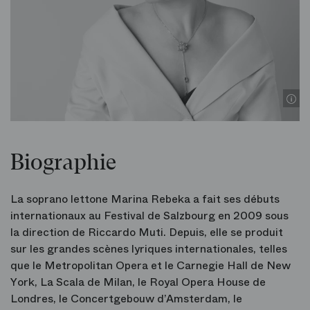
Biographie
La soprano lettone Marina Rebeka a fait ses débuts
internationaux au Festival de Salzbourg en 2009 sous
la direction de Riccardo Muti. Depuis, elle se produit
sur les grandes scènes lyriques internationales, telles
que le Metropolitan Opera et le Carnegie Hall de New
York, La Scala de Milan, le Royal Opera House de
Londres, le Concertgebouw d’Amsterdam, le