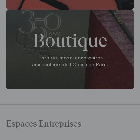
Boutique
Librairie, mode, accessoires
aux couleurs de l'Opéra de Paris
Espaces Entreprises