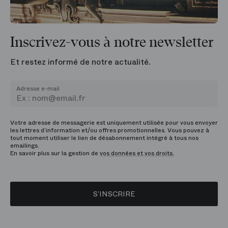
Inscrivez-vous à notre newsletter
Et restez informé de notre actualité.
Adresse e-mail
Votre adresse de messagerie est uniquement utilisée pour vous envoyer
les lettres d’information et/ou offres promotionnelles. Vous pouvez à
tout moment utiliser le lien de désabonnement intégré à tous nos
emailings.
En savoir plus sur la gestion de
vos données et vos droits.
S’INSCRIRE