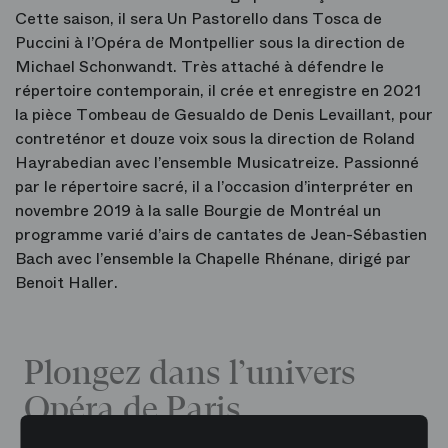
Cette saison, il sera Un Pastorello dans Tosca de
Puccini à l’Opéra de Montpellier sous la direction de
Michael Schonwandt. Très attaché à défendre le
répertoire contemporain, il crée et enregistre en 2021
la pièce Tombeau de Gesualdo de Denis Levaillant, pour
contreténor et douze voix sous la direction de Roland
Hayrabedian avec l’ensemble Musicatreize. Passionné
par le répertoire sacré, il a l’occasion d’interpréter en
novembre 2019 à la salle Bourgie de Montréal un
programme varié d’airs de cantates de Jean-Sébastien
Bach avec l’ensemble la Chapelle Rhénane, dirigé par
Benoit Haller.
Plongez dans l’univers
Opéra de Paris