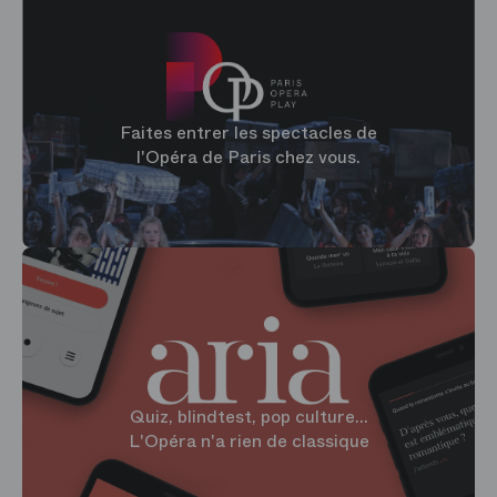
Faites entrer les spectacles de
l'Opéra de Paris chez vous.
Quiz, blindtest, pop culture...
L'Opéra n'a rien de classique