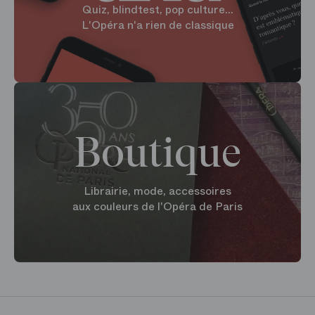
Quiz, blindtest, pop culture...
L'Opéra n'a rien de classique
Boutique
Librairie, mode, accessoires
aux couleurs de l'Opéra de Paris