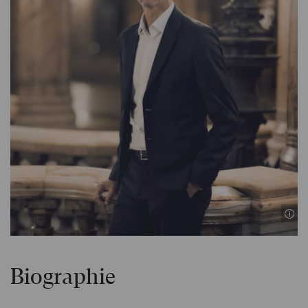
Biographie