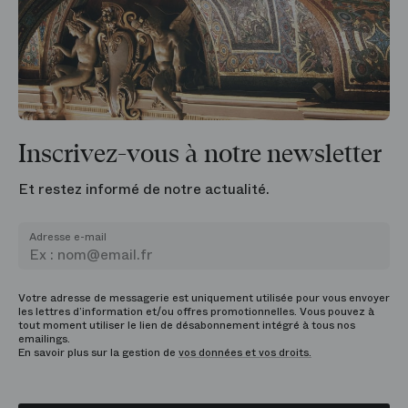
Inscrivez-vous à notre newsletter
Et restez informé de notre actualité.
Adresse e-mail
Votre adresse de messagerie est uniquement utilisée pour vous envoyer
les lettres d’information et/ou offres promotionnelles. Vous pouvez à
tout moment utiliser le lien de désabonnement intégré à tous nos
emailings.
En savoir plus sur la gestion de
vos données et vos droits.