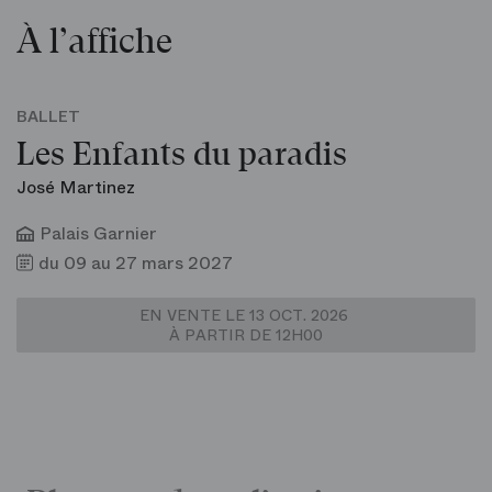
À l’affiche
BALLET
Les Enfants du paradis
José Martinez
Palais Garnier
du 09 au 27 mars 2027
EN VENTE LE 13 OCT. 2026
À PARTIR DE 12H00