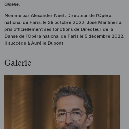
Giselle
.
Nommé par Alexander Neef, Directeur de l’Opéra
national de Paris, le 28 octobre 2022, José Martinez a
pris officiellement ses fonctions de Directeur de la
Danse de l’Opéra national de Paris le 5 décembre 2022.
Il succède à Aurélie Dupont.
Galerie