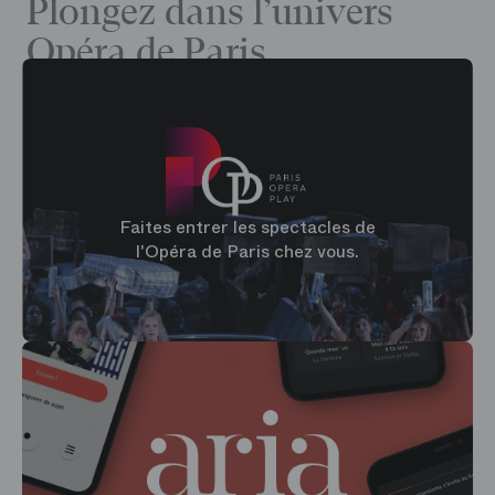
Plongez dans l’univers
Opéra de Paris
Faites entrer les spectacles de
l'Opéra de Paris chez vous.